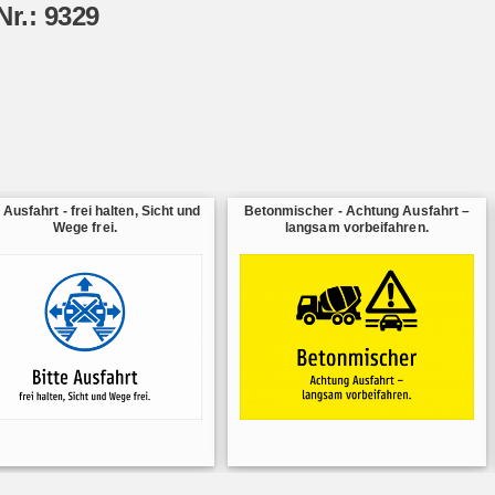
Nr.: 9329
 Ausfahrt - frei halten, Sicht und
Betonmischer - Achtung Ausfahrt –
Wege frei.
langsam vorbeifahren.