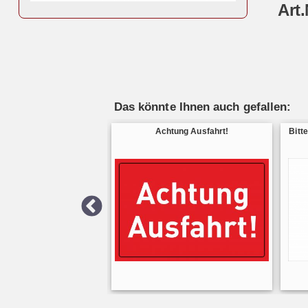
Art.
Das könnte Ihnen auch gefallen:
Achtung Ausfahrt!
Bitte