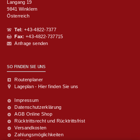
Langang 19
9841 Winklern
Österreich
Tel:
+43-4822-7377
Fax:
+43-4822-737715
Anfrage senden
SO FINDEN SIE UNS
Routenplaner
Lageplan - Hier finden Sie uns
Impressum
Datenschutzerklärung
AGB Online Shop
Rücktrittsrecht und Rücktrittsfrist
Versandkosten
Zahlungsmöglichkeiten