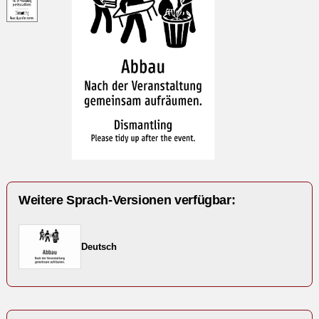
Weitere Sprach-Versionen verfügbar:
Deutsch