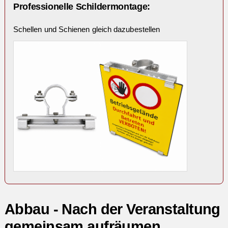
Professionelle Schildermontage:
Schellen und Schienen gleich dazubestellen
Abbau - Nach der Veranstaltung
gemeinsam aufräumen.