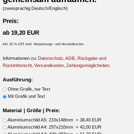
(zweisprachig Deutsch/Englisch)
Preis:
ab 19,20 EUR
inkl. 20 % UST exkl. Verpackungs- und Versandkosten
Informationen zu:
Datenschutz
,
AGB
,
Rückgabe und
Rücktrittsrecht
,
Versandkosten
,
Zahlungsmöglicheiten
.
Ausführung:
Ohne Grafik, nur Text
Mit Grafik und Text
Material | Größe | Preis:
Aluminiumschild A5: 210x148mm = 38,40 EUR
Aluminiumschild A4: 297x210mm = 42,00 EUR