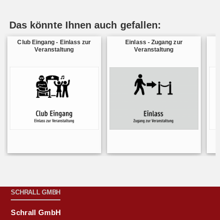
Das könnte Ihnen auch gefallen:
Club Eingang - Einlass zur
Einlass - Zugang zur
Veranstaltung
Veranstaltung
SCHRALL GMBH
Schrall GmbH