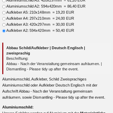
Aluminiumschild A3: 420x297mm = 61,20 EUR
Aluminiumschild A2: 594x420mm = 86,40 EUR
Aufkleber A5: 210x148mm = 19,20 EUR
Aufkleber A4: 297x210mm = 24,00 EUR
Aufkleber A3: 420x297mm = 30,00 EUR
Aufkleber A2: 594x420mm = 50,40 EUR
Abbau Schild/Aufkleber | Deutsch Englisch |
zweisprachig
Beschriftung:
Abbau - Nach der Veranstaltung gemeinsam aufräumen. |
Dismantling - Please tidy up after the event.
Aluminiumschild, Aufkleber, Schild Zweisprachiges
Aluminiumschild oder Aufkleber Deutsch Englisch mit der
Aufschrift Abbau - Nach der Veranstaltung gemeinsam
aufräumen. sowie Dismantling - Please tidy up after the event.
Aluminiumschild: