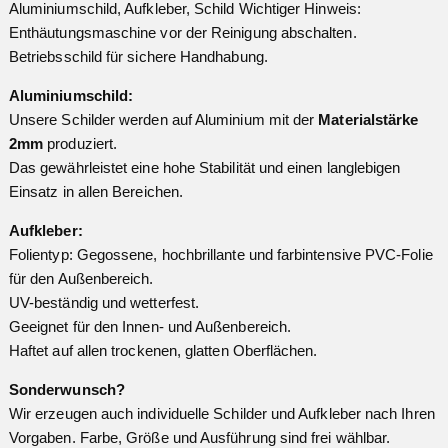
Aluminiumschild, Aufkleber, Schild Wichtiger Hinweis:
Enthäutungsmaschine vor der Reinigung abschalten.
Betriebsschild für sichere Handhabung.
Aluminiumschild:
Unsere Schilder werden auf Aluminium mit der
Materialstärke
2mm
produziert.
Das gewährleistet eine hohe Stabilität und einen langlebigen
Einsatz in allen Bereichen.
Aufkleber:
Folientyp: Gegossene, hochbrillante und farbintensive PVC-Folie
für den Außenbereich.
UV-beständig und wetterfest.
Geeignet für den Innen- und Außenbereich.
Haftet auf allen trockenen, glatten Oberflächen.
Sonderwunsch?
Wir erzeugen auch individuelle Schilder und Aufkleber nach Ihren
Vorgaben. Farbe, Größe und Ausführung sind frei wählbar.