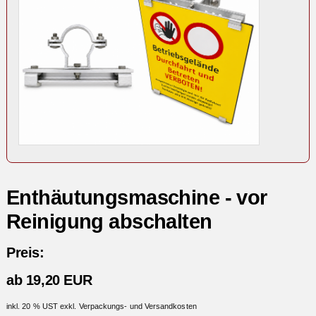
Enthäutungsmaschine - vor
Reinigung abschalten
Preis:
ab 19,20 EUR
inkl. 20 % UST exkl. Verpackungs- und Versandkosten