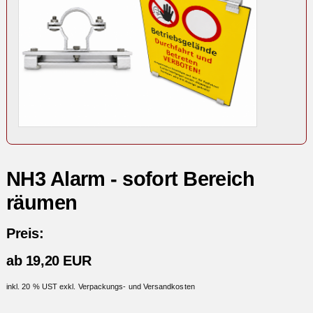
NH3 Alarm - sofort Bereich
räumen
Preis:
ab 19,20 EUR
inkl. 20 % UST exkl. Verpackungs- und Versandkosten