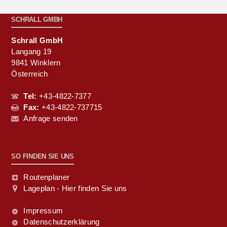
SCHRALL GMBH
Schrall GmbH
Langang 19
9841 Winklern
Österreich
Tel:
+43-4822-7377
Fax:
+43-4822-737715
Anfrage senden
SO FINDEN SIE UNS
Routenplaner
Lageplan - Hier finden Sie uns
Impressum
Datenschutzerklärung