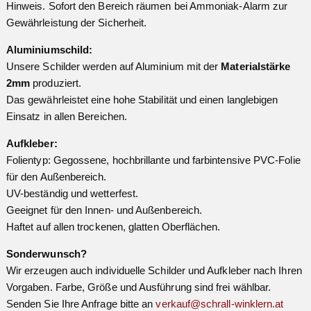
Hinweis. Sofort den Bereich räumen bei Ammoniak-Alarm zur
Gewährleistung der Sicherheit.
Aluminiumschild:
Unsere Schilder werden auf Aluminium mit der
Materialstärke
2mm
produziert.
Das gewährleistet eine hohe Stabilität und einen langlebigen
Einsatz in allen Bereichen.
Aufkleber:
Folientyp: Gegossene, hochbrillante und farbintensive PVC-Folie
für den Außenbereich.
UV-beständig und wetterfest.
Geeignet für den Innen- und Außenbereich.
Haftet auf allen trockenen, glatten Oberflächen.
Sonderwunsch?
Wir erzeugen auch individuelle Schilder und Aufkleber nach Ihren
Vorgaben. Farbe, Größe und Ausführung sind frei wählbar.
Senden Sie Ihre Anfrage bitte an
verkauf@schrall-winklern.at