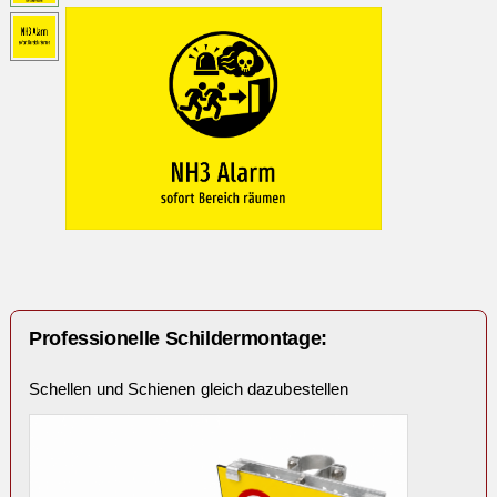
Professionelle Schildermontage:
Schellen und Schienen gleich dazubestellen