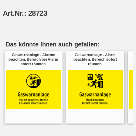
Art.Nr.: 28723
Das könnte Ihnen auch gefallen:
Gaswarnanlage - Alarme
Gaswarnanlage - Alarm
beachten. Bereich bei Alarm
beachten. Bereich sofort
sofort räumen.
räumen.