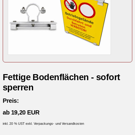
Fettige Bodenflächen - sofort
sperren
Preis:
ab 19,20 EUR
inkl. 20 % UST exkl. Verpackungs- und Versandkosten