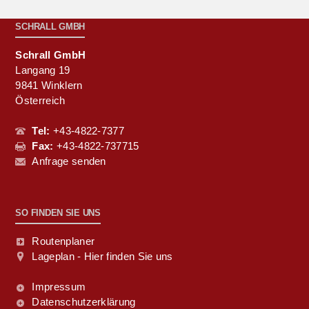
SCHRALL GMBH
Schrall GmbH
Langang 19
9841 Winklern
Österreich
Tel:
+43-4822-7377
Fax:
+43-4822-737715
Anfrage senden
SO FINDEN SIE UNS
Routenplaner
Lageplan - Hier finden Sie uns
Impressum
Datenschutzerklärung