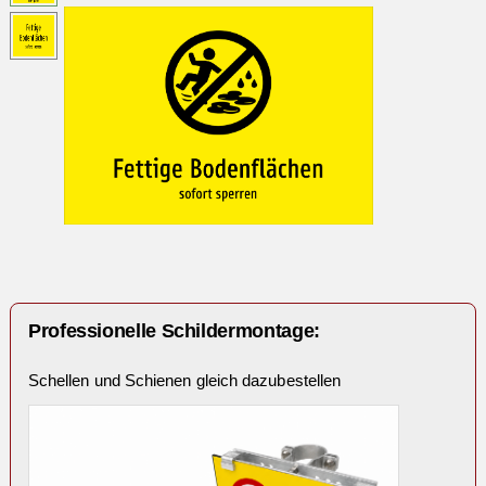
Professionelle Schildermontage:
Schellen und Schienen gleich dazubestellen