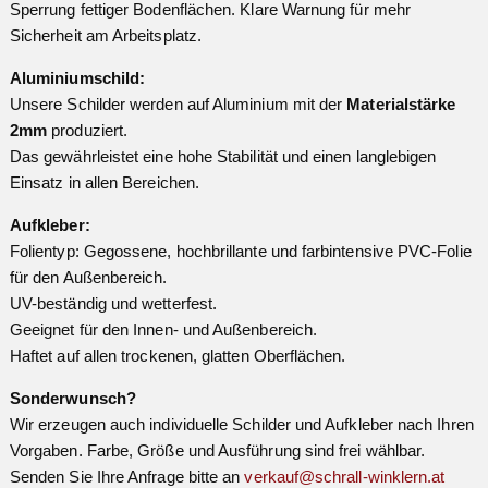
Sperrung fettiger Bodenflächen. Klare Warnung für mehr
Sicherheit am Arbeitsplatz.
Aluminiumschild:
Unsere Schilder werden auf Aluminium mit der
Materialstärke
2mm
produziert.
Das gewährleistet eine hohe Stabilität und einen langlebigen
Einsatz in allen Bereichen.
Aufkleber:
Folientyp: Gegossene, hochbrillante und farbintensive PVC-Folie
für den Außenbereich.
UV-beständig und wetterfest.
Geeignet für den Innen- und Außenbereich.
Haftet auf allen trockenen, glatten Oberflächen.
Sonderwunsch?
Wir erzeugen auch individuelle Schilder und Aufkleber nach Ihren
Vorgaben. Farbe, Größe und Ausführung sind frei wählbar.
Senden Sie Ihre Anfrage bitte an
verkauf@schrall-winklern.at