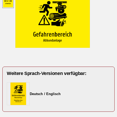
Weitere Sprach-Versionen verfügbar:
Deutsch / Englisch