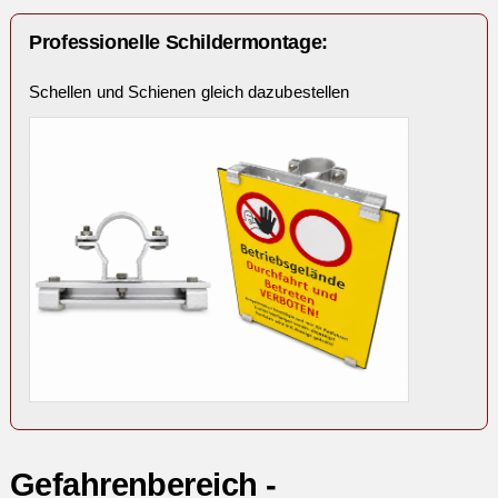
Professionelle Schildermontage:
Schellen und Schienen gleich dazubestellen
Gefahrenbereich -