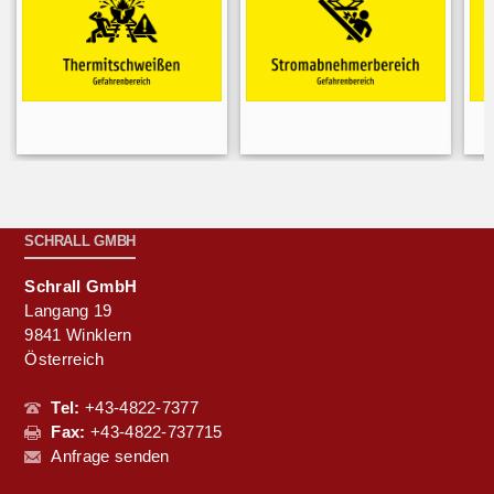
SCHRALL GMBH
Schrall GmbH
Langang 19
9841 Winklern
Österreich
Tel:
+43-4822-7377
Fax:
+43-4822-737715
Anfrage senden