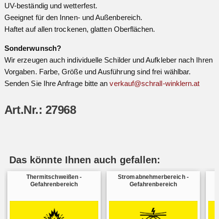
UV-beständig und wetterfest.
Geeignet für den Innen- und Außenbereich.
Haftet auf allen trockenen, glatten Oberflächen.
Sonderwunsch?
Wir erzeugen auch individuelle Schilder und Aufkleber nach Ihren
Vorgaben. Farbe, Größe und Ausführung sind frei wählbar.
Senden Sie Ihre Anfrage bitte an
verkauf@schrall-winklern.at
Art.Nr.: 27968
Das könnte Ihnen auch gefallen:
Thermitschweißen -
Stromabnehmerbereich -
Gefahrenbereich
Gefahrenbereich