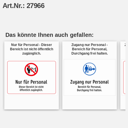
Art.Nr.: 27966
Das könnte Ihnen auch gefallen:
Nur für Personal - Dieser
Zugang nur Personal -
Zu
Bereich ist nicht öffentlich
Bereich für Personal,
zugänglich.
Durchgang frei halten.