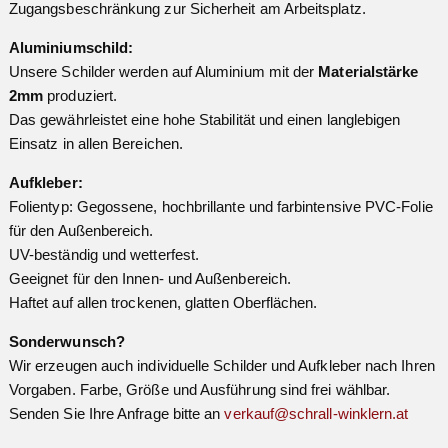
Zugangsbeschränkung zur Sicherheit am Arbeitsplatz.
Aluminiumschild:
Unsere Schilder werden auf Aluminium mit der
Materialstärke
2mm
produziert.
Das gewährleistet eine hohe Stabilität und einen langlebigen
Einsatz in allen Bereichen.
Aufkleber:
Folientyp: Gegossene, hochbrillante und farbintensive PVC-Folie
für den Außenbereich.
UV-beständig und wetterfest.
Geeignet für den Innen- und Außenbereich.
Haftet auf allen trockenen, glatten Oberflächen.
Sonderwunsch?
Wir erzeugen auch individuelle Schilder und Aufkleber nach Ihren
Vorgaben. Farbe, Größe und Ausführung sind frei wählbar.
Senden Sie Ihre Anfrage bitte an
verkauf@schrall-winklern.at