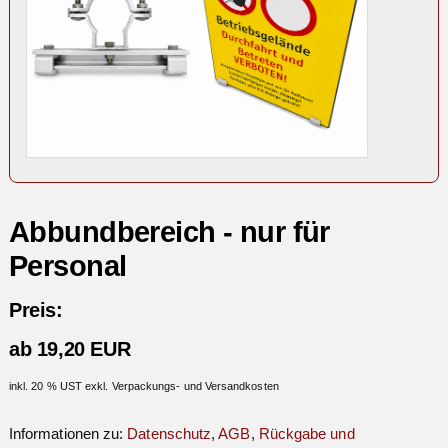
Abbundbereich - nur für
Personal
Preis:
ab 19,20 EUR
inkl. 20 % UST exkl. Verpackungs- und Versandkosten
Informationen zu:
Datenschutz
,
AGB
,
Rückgabe und