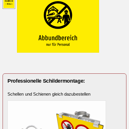
Professionelle Schildermontage:
Schellen und Schienen gleich dazubestellen