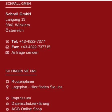
SCHRALL GMBH
Schrall GmbH
Langang 19
9841 Winklern
Österreich
Tel:
+43-4822-7377
Fax:
+43-4822-737715
Anfrage senden
SO FINDEN SIE UNS
Routenplaner
Lageplan - Hier finden Sie uns
Impressum
Datenschutzerklärung
AGB Online Shop