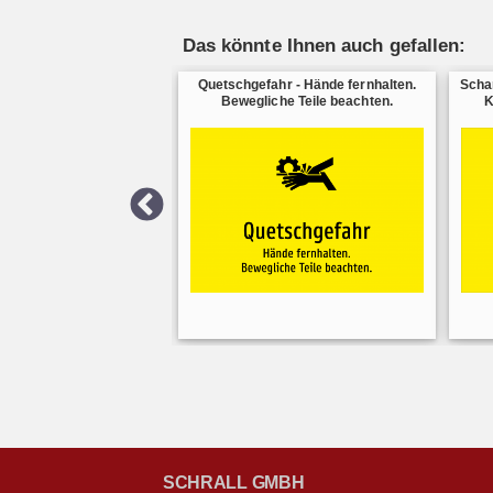
Das könnte Ihnen auch gefallen:
Quetschgefahr - Hände fernhalten.
Scha
Bewegliche Teile beachten.
K
SCHRALL GMBH