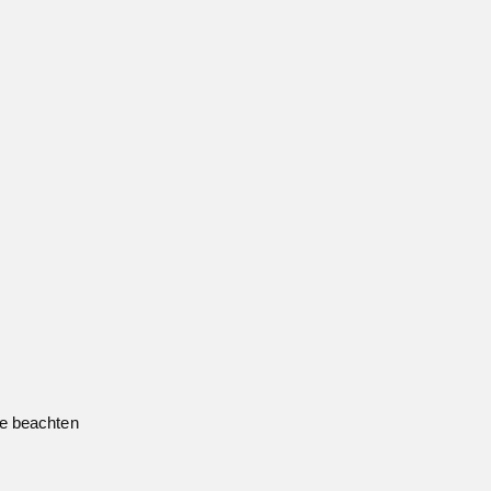
te beachten