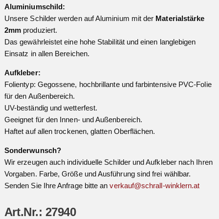
Aluminiumschild:
Unsere Schilder werden auf Aluminium mit der
Materialstärke
2mm
produziert.
Das gewährleistet eine hohe Stabilität und einen langlebigen
Einsatz in allen Bereichen.
Aufkleber:
Folientyp: Gegossene, hochbrillante und farbintensive PVC-Folie
für den Außenbereich.
UV-beständig und wetterfest.
Geeignet für den Innen- und Außenbereich.
Haftet auf allen trockenen, glatten Oberflächen.
Sonderwunsch?
Wir erzeugen auch individuelle Schilder und Aufkleber nach Ihren
Vorgaben. Farbe, Größe und Ausführung sind frei wählbar.
Senden Sie Ihre Anfrage bitte an
verkauf@schrall-winklern.at
Art.Nr.: 27940