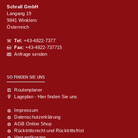
Schrall GmbH
Langang 19
9841 Winklern
Österreich
Tel:
+43-4822-7377
Fax:
+43-4822-737715
Anfrage senden
SO FINDEN SIE UNS
Routenplaner
Lageplan - Hier finden Sie uns
Impressum
Datenschutzerklärung
AGB Online Shop
Rücktrittsrecht und Rücktrittsfrist
Versandkosten