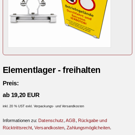
Elementlager - freihalten
Preis:
ab 19,20 EUR
inkl. 20 % UST exkl. Verpackungs- und Versandkosten
Informationen zu:
Datenschutz
,
AGB
,
Rückgabe und
Rücktrittsrecht
,
Versandkosten
,
Zahlungsmöglicheiten
.