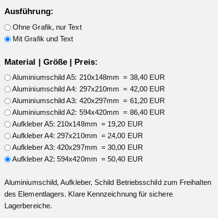
Ausführung:
Ohne Grafik, nur Text
Mit Grafik und Text
Material | Größe | Preis:
Aluminiumschild A5: 210x148mm = 38,40 EUR
Aluminiumschild A4: 297x210mm = 42,00 EUR
Aluminiumschild A3: 420x297mm = 61,20 EUR
Aluminiumschild A2: 594x420mm = 86,40 EUR
Aufkleber A5: 210x148mm = 19,20 EUR
Aufkleber A4: 297x210mm = 24,00 EUR
Aufkleber A3: 420x297mm = 30,00 EUR
Aufkleber A2: 594x420mm = 50,40 EUR
Aluminiumschild, Aufkleber, Schild Betriebsschild zum Freihalten
des Elementlagers. Klare Kennzeichnung für sichere
Lagerbereiche.