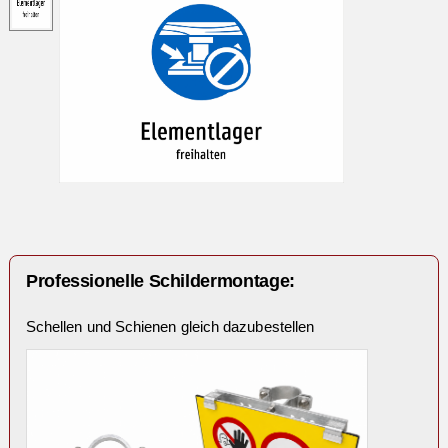
Professionelle Schildermontage:
Schellen und Schienen gleich dazubestellen