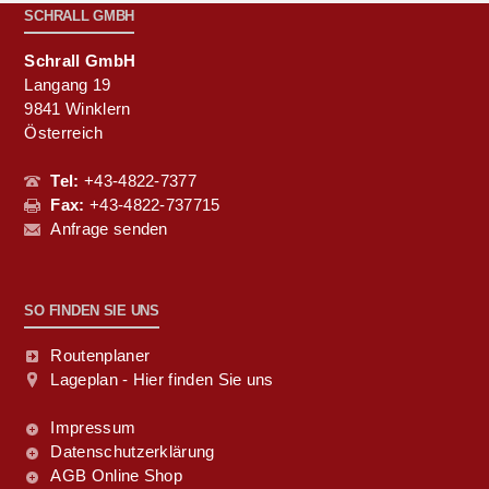
SCHRALL GMBH
Schrall GmbH
Langang 19
9841 Winklern
Österreich
Tel:
+43-4822-7377
Fax:
+43-4822-737715
Anfrage senden
SO FINDEN SIE UNS
Routenplaner
Lageplan - Hier finden Sie uns
Impressum
Datenschutzerklärung
AGB Online Shop