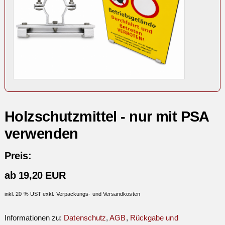
Holzschutzmittel - nur mit PSA
verwenden
Preis:
ab 19,20 EUR
inkl. 20 % UST exkl. Verpackungs- und Versandkosten
Informationen zu:
Datenschutz
,
AGB
,
Rückgabe und