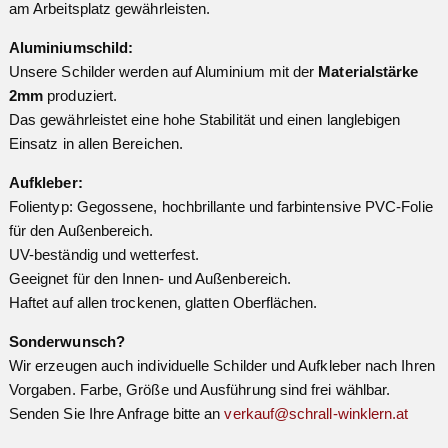
am Arbeitsplatz gewährleisten.
Aluminiumschild:
Unsere Schilder werden auf Aluminium mit der
Materialstärke
2mm
produziert.
Das gewährleistet eine hohe Stabilität und einen langlebigen
Einsatz in allen Bereichen.
Aufkleber:
Folientyp: Gegossene, hochbrillante und farbintensive PVC-Folie
für den Außenbereich.
UV-beständig und wetterfest.
Geeignet für den Innen- und Außenbereich.
Haftet auf allen trockenen, glatten Oberflächen.
Sonderwunsch?
Wir erzeugen auch individuelle Schilder und Aufkleber nach Ihren
Vorgaben. Farbe, Größe und Ausführung sind frei wählbar.
Senden Sie Ihre Anfrage bitte an
verkauf@schrall-winklern.at