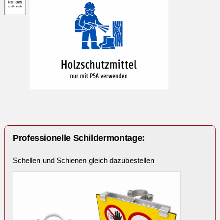
Professionelle Schildermontage:
Schellen und Schienen gleich dazubestellen