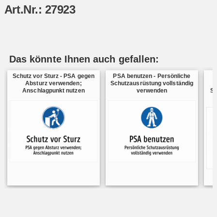
Art.Nr.: 27923
Das könnte Ihnen auch gefallen:
Schutz vor Sturz - PSA gegen
PSA benutzen - Persönliche
Absturz verwenden;
Schutzausrüstung vollständig
Anschlagpunkt nutzen
verwenden
Sc