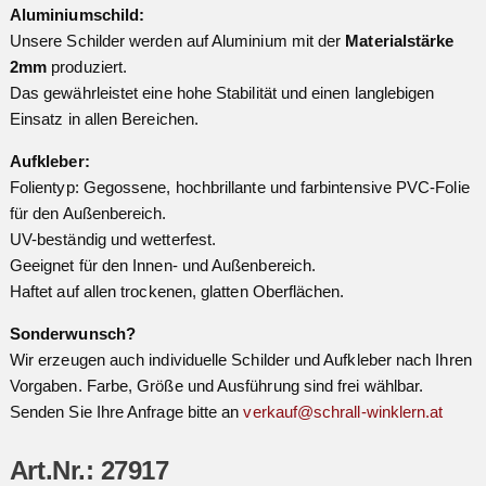
Aluminiumschild:
Unsere Schilder werden auf Aluminium mit der
Materialstärke
2mm
produziert.
Das gewährleistet eine hohe Stabilität und einen langlebigen
Einsatz in allen Bereichen.
Aufkleber:
Folientyp: Gegossene, hochbrillante und farbintensive PVC-Folie
für den Außenbereich.
UV-beständig und wetterfest.
Geeignet für den Innen- und Außenbereich.
Haftet auf allen trockenen, glatten Oberflächen.
Sonderwunsch?
Wir erzeugen auch individuelle Schilder und Aufkleber nach Ihren
Vorgaben. Farbe, Größe und Ausführung sind frei wählbar.
Senden Sie Ihre Anfrage bitte an
verkauf@schrall-winklern.at
Art.Nr.: 27917