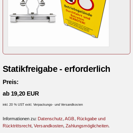
Statikfreigabe - erforderlich
Preis:
ab 19,20 EUR
inkl. 20 % UST exkl. Verpackungs- und Versandkosten
Informationen zu:
Datenschutz
,
AGB
,
Rückgabe und
Rücktrittsrecht
,
Versandkosten
,
Zahlungsmöglicheiten
.