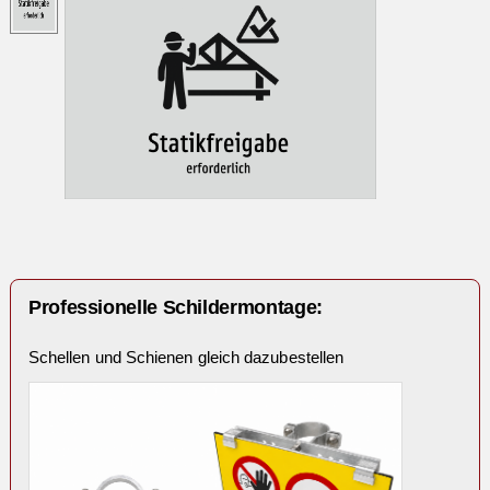
Professionelle Schildermontage:
Schellen und Schienen gleich dazubestellen