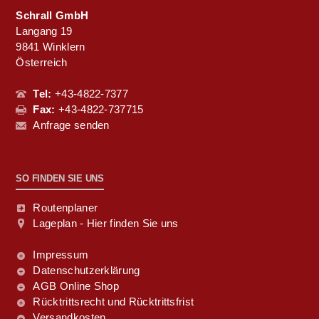
Schrall GmbH
Langang 19
9841 Winklern
Österreich
Tel:
+43-4822-7377
Fax:
+43-4822-737715
Anfrage senden
SO FINDEN SIE UNS
Routenplaner
Lageplan - Hier finden Sie uns
Impressum
Datenschutzerklärung
AGB Online Shop
Rücktrittsrecht und Rücktrittsfrist
Versandkosten