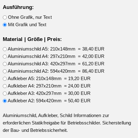
Ausführung:
Ohne Grafik, nur Text
Mit Grafik und Text
Material | Größe | Preis:
Aluminiumschild A5: 210x148mm = 38,40 EUR
Aluminiumschild A4: 297x210mm = 42,00 EUR
Aluminiumschild A3: 420x297mm = 61,20 EUR
Aluminiumschild A2: 594x420mm = 86,40 EUR
Aufkleber A5: 210x148mm = 19,20 EUR
Aufkleber A4: 297x210mm = 24,00 EUR
Aufkleber A3: 420x297mm = 30,00 EUR
Aufkleber A2: 594x420mm = 50,40 EUR
Aluminiumschild, Aufkleber, Schild Informationen zur
erforderlichen Statikfreigabe für Betriebsschilder. Sicherstellung
der Bau- und Betriebssicherheit.