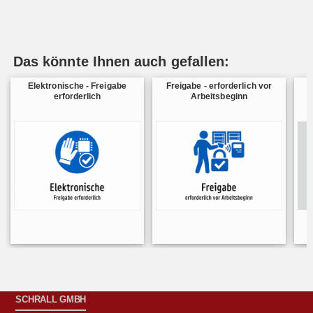
Das könnte Ihnen auch gefallen:
Elektronische - Freigabe
Freigabe - erforderlich vor
erforderlich
Arbeitsbeginn
SCHRALL GMBH