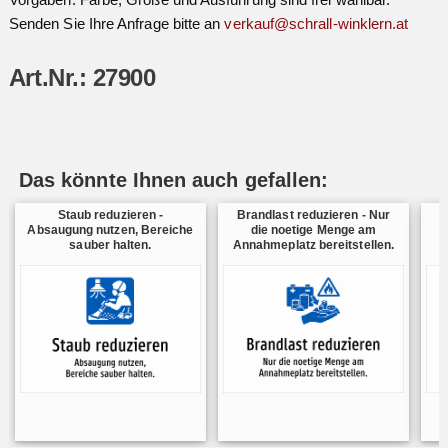
Senden Sie Ihre Anfrage bitte an
verkauf@schrall-winklern.at
Art.Nr.: 27900
Das könnte Ihnen auch gefallen:
Staub reduzieren -
Brandlast reduzieren - Nur
Absaugung nutzen, Bereiche
die noetige Menge am
sauber halten.
Annahmeplatz bereitstellen.