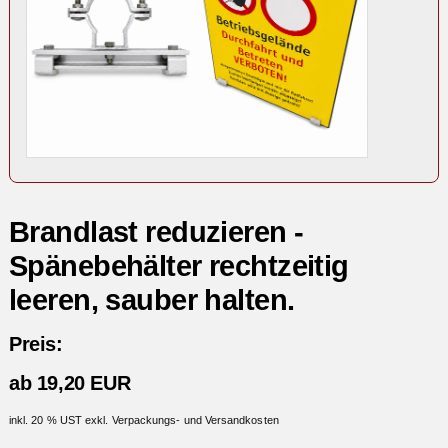
Brandlast reduzieren -
Spänebehälter rechtzeitig
leeren, sauber halten.
Preis:
ab 19,20 EUR
inkl. 20 % UST exkl. Verpackungs- und Versandkosten