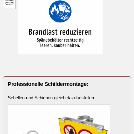
Professionelle Schildermontage:
Schellen und Schienen gleich dazubestellen