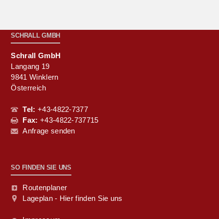
SCHRALL GMBH
Schrall GmbH
Langang 19
9841 Winklern
Österreich
Tel:
+43-4822-7377
Fax:
+43-4822-737715
Anfrage senden
SO FINDEN SIE UNS
Routenplaner
Lageplan - Hier finden Sie uns