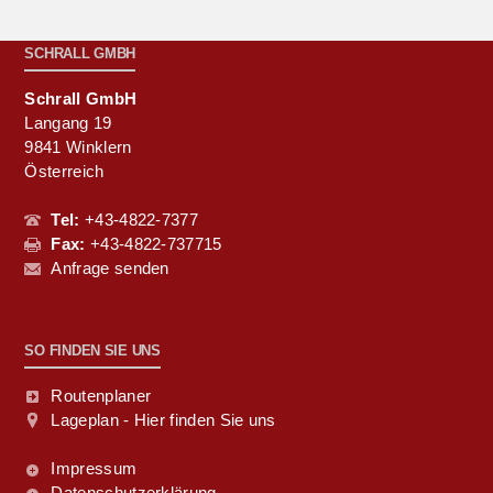
SCHRALL GMBH
Schrall GmbH
Langang 19
9841 Winklern
Österreich
Tel:
+43-4822-7377
Fax:
+43-4822-737715
Anfrage senden
SO FINDEN SIE UNS
Routenplaner
Lageplan - Hier finden Sie uns
Impressum
Datenschutzerklärung