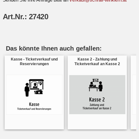
Art.Nr.: 27420
Das könnte Ihnen auch gefallen:
Kasse - Ticketverkauf und
Kasse 2 - Zahlung und
Reservierungen
Ticketverkauf an Kasse 2