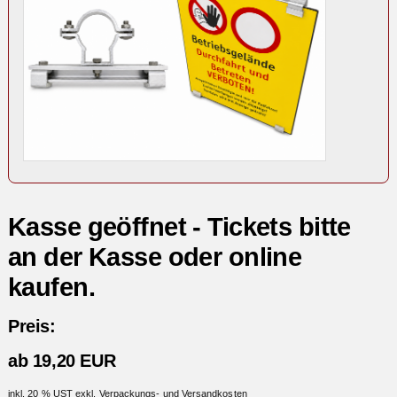
Kasse geöffnet - Tickets bitte
an der Kasse oder online
kaufen.
Preis:
ab 19,20 EUR
inkl. 20 % UST exkl. Verpackungs- und Versandkosten