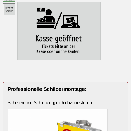
Professionelle Schildermontage:
Schellen und Schienen gleich dazubestellen