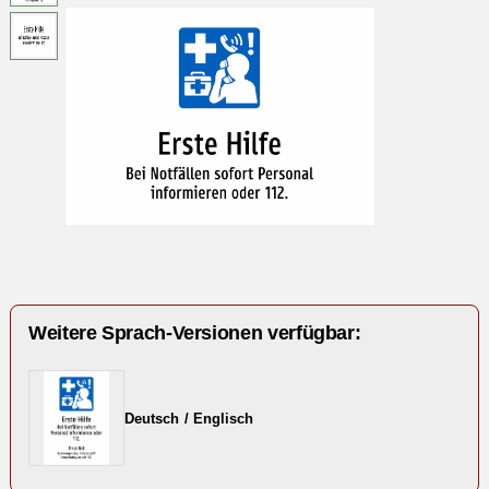
Weitere Sprach-Versionen verfügbar:
Deutsch / Englisch