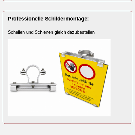
Professionelle Schildermontage:
Schellen und Schienen gleich dazubestellen