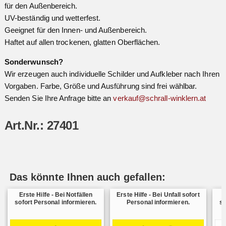
für den Außenbereich.
UV-beständig und wetterfest.
Geeignet für den Innen- und Außenbereich.
Haftet auf allen trockenen, glatten Oberflächen.
Sonderwunsch?
Wir erzeugen auch individuelle Schilder und Aufkleber nach Ihren
Vorgaben. Farbe, Größe und Ausführung sind frei wählbar.
Senden Sie Ihre Anfrage bitte an
verkauf@schrall-winklern.at
Art.Nr.: 27401
Das könnte Ihnen auch gefallen:
Erste Hilfe - Bei Notfällen
Erste Hilfe - Bei Unfall sofort
sofort Personal informieren.
Personal informieren.
so