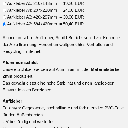
Aufkleber A5: 210x148mm = 19,20 EUR
Aufkleber A4: 297x210mm = 24,00 EUR
Aufkleber A3: 420x297mm = 30,00 EUR
Aufkleber A2: 594x420mm = 50,40 EUR
Aluminiumschild, Aufkleber, Schild Betriebsschild zur Kontrolle
der Abfalltrennung. Fördert umweltgerechtes Verhalten und
Recycling im Betrieb.
Aluminiumschild:
Unsere Schilder werden auf Aluminium mit der
Materialstärke
2mm
produziert.
Das gewährleistet eine hohe Stabilität und einen langlebigen
Einsatz in allen Bereichen.
Aufkleber:
Folientyp: Gegossene, hochbrillante und farbintensive PVC-Folie
für den Außenbereich.
UV-beständig und wetterfest.