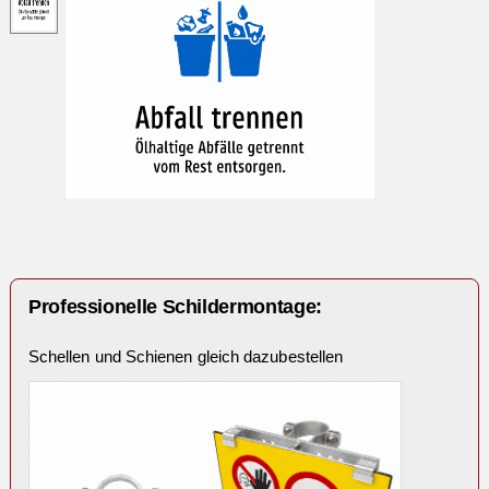
Professionelle Schildermontage:
Schellen und Schienen gleich dazubestellen