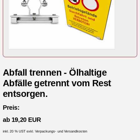
Abfall trennen - Ölhaltige
Abfälle getrennt vom Rest
entsorgen.
Preis:
ab 19,20 EUR
inkl. 20 % UST exkl. Verpackungs- und Versandkosten