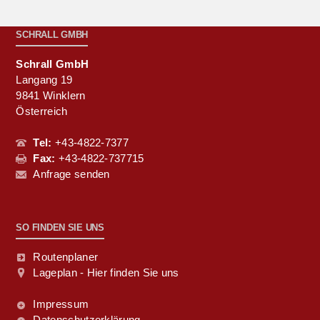
SCHRALL GMBH
Schrall GmbH
Langang 19
9841 Winklern
Österreich
Tel:
+43-4822-7377
Fax:
+43-4822-737715
Anfrage senden
SO FINDEN SIE UNS
Routenplaner
Lageplan - Hier finden Sie uns
Impressum
Datenschutzerklärung