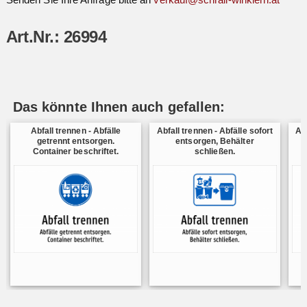
Art.Nr.: 26994
Das könnte Ihnen auch gefallen:
Abfall trennen - Abfälle
Abfall trennen - Abfälle sofort
Ab
getrennt entsorgen.
entsorgen, Behälter
Container beschriftet.
schließen.