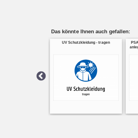
Das könnte Ihnen auch gefallen:
UV Schutzkleidung - tragen
PSA
anle