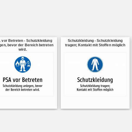
 vor Betreten - Schutzkleidung
Schutzkleidung - Schutzkleidung
gen, bevor der Bereich betreten
tragen; Kontakt mit Stoffen möglich
wird.