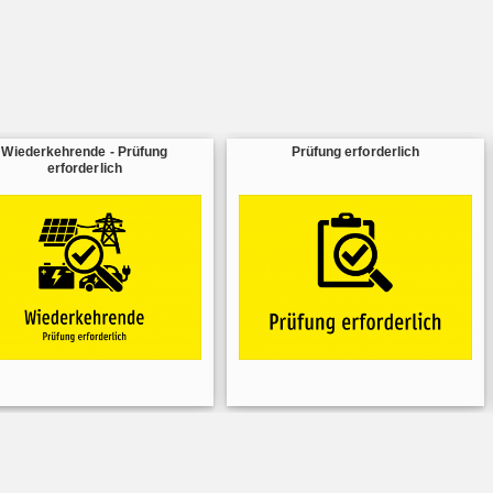
Wiederkehrende - Prüfung
Prüfung erforderlich
erforderlich