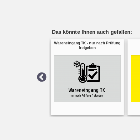
Das könnte Ihnen auch gefallen:
Wareneingang TK - nur nach Prüfung
freigeben