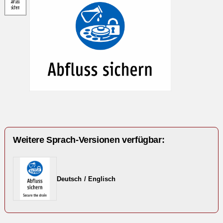
Weitere Sprach-Versionen verfügbar:
Deutsch / Englisch