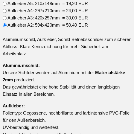
Aufkleber A5: 210x148mm = 19,20 EUR
Aufkleber A4: 297x210mm = 24,00 EUR
Aufkleber A3: 420x297mm = 30,00 EUR
Aufkleber A2: 594x420mm = 50,40 EUR
Aluminiumschild, Aufkleber, Schild Betriebsschilder zum sicheren
Abfluss. Klare Kennzeichnung für mehr Sicherheit am
Arbeitsplatz.
Aluminiumschild:
Unsere Schilder werden auf Aluminium mit der
Materialstärke
2mm
produziert.
Das gewährleistet eine hohe Stabilität und einen langlebigen
Einsatz in allen Bereichen.
Aufkleber:
Folientyp: Gegossene, hochbrillante und farbintensive PVC-Folie
für den Außenbereich.
UV-beständig und wetterfest.