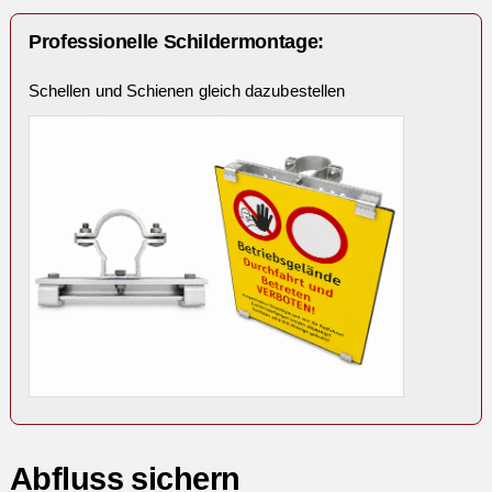
Professionelle Schildermontage:
Schellen und Schienen gleich dazubestellen
Abfluss sichern