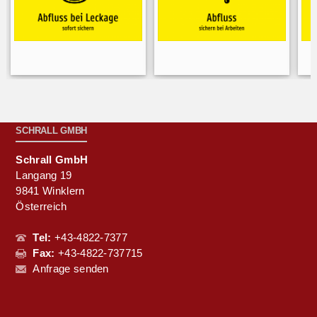
SCHRALL GMBH
Schrall GmbH
Langang 19
9841 Winklern
Österreich
Tel:
+43-4822-7377
Fax:
+43-4822-737715
Anfrage senden