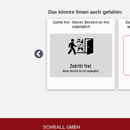
Das könnte Ihnen auch gefallen:
Zutritt frei - Dieser Bereich ist frei
Zu
zugänglich
g
SCHRALL GMBH