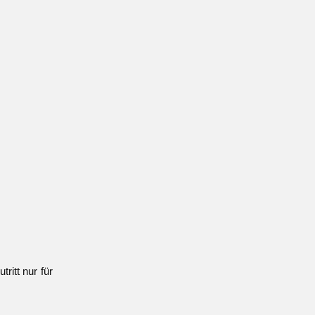
ritt nur für