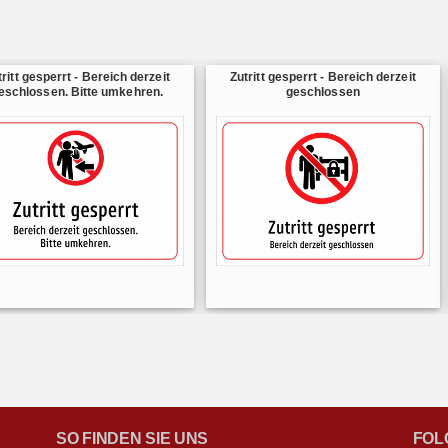
tritt gesperrt - Bereich derzeit
Zutritt gesperrt - Bereich derzeit
eschlossen. Bitte umkehren.
geschlossen
SO FINDEN SIE UNS
FOL