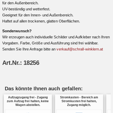
für den Außenbereich.
UV-beständig und wetterfest.
Geeignet für den Innen- und Außenbereich.
Haftet auf allen trockenen, glatten Oberflächen.
Sonderwunsch?
Wir erzeugen auch individuelle Schilder und Aufkleber nach Ihren
Vorgaben. Farbe, Größe und Ausführung sind frei wählbar.
Senden Sie Ihre Anfrage bitte an
verkauf@schrall-winklern.at
Art.Nr.: 18256
Das könnte Ihnen auch gefallen:
Aufzugzugang frei - Zugang
Stromkasten - Bereich am
zum Aufzug frei halten, keine
Stromkasten frei halten,
Wagen abstellen.
Zugang möglich.