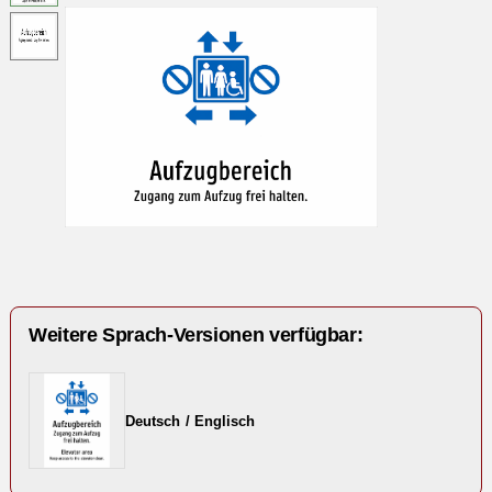
Weitere Sprach-Versionen verfügbar:
Deutsch / Englisch