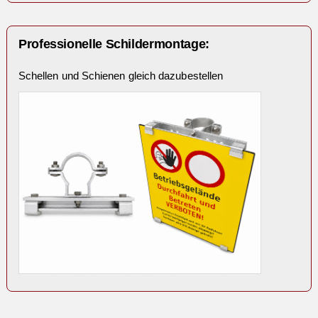
Professionelle Schildermontage:
Schellen und Schienen gleich dazubestellen