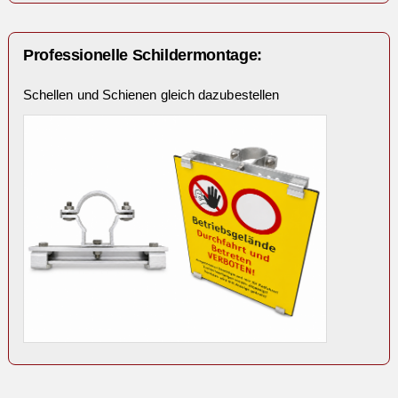
Professionelle Schildermontage:
Schellen und Schienen gleich dazubestellen