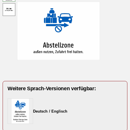
Weitere Sprach-Versionen verfügbar:
Deutsch / Englisch