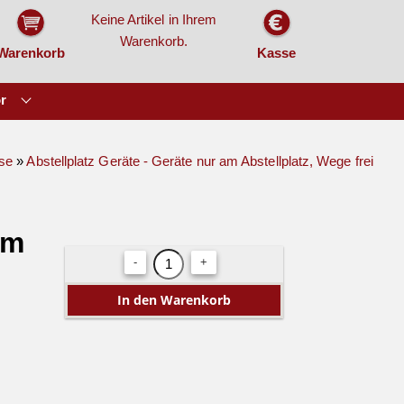
Keine Artikel in Ihrem
Warenkorb.
Warenkorb
Kasse
r
se
»
Abstellplatz Geräte - Geräte nur am Abstellplatz, Wege frei
am
-
+