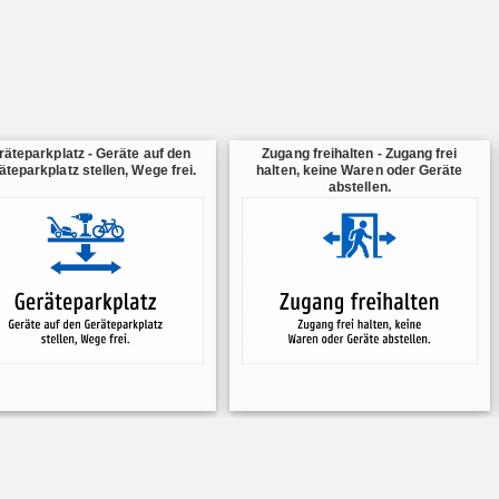
räteparkplatz - Geräte auf den
Zugang freihalten - Zugang frei
äteparkplatz stellen, Wege frei.
halten, keine Waren oder Geräte
abstellen.