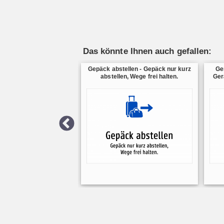
Das könnte Ihnen auch gefallen:
Gepäck abstellen - Gepäck nur kurz
Ge
abstellen, Wege frei halten.
Ger