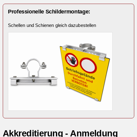
Professionelle Schildermontage:
Schellen und Schienen gleich dazubestellen
Akkreditierung - Anmeldung