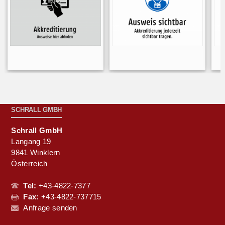
SCHRALL GMBH
Schrall GmbH
Langang 19
9841 Winklern
Österreich
Tel:
+43-4822-7377
Fax:
+43-4822-737715
Anfrage senden