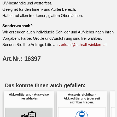
UV-beständig und wetterfest.
Geeignet für den Innen- und Außenbereich.
Haftet auf allen trockenen, glatten Oberflächen.
Sonderwunsch?
Wir erzeugen auch individuelle Schilder und Aufkleber nach Ihren
Vorgaben. Farbe, Größe und Ausführung sind frei wählbar.
Senden Sie Ihre Anfrage bitte an
verkauf@schrall-winklern.at
Art.Nr.: 16397
Das könnte Ihnen auch gefallen:
Akkreditierung - Ausweise
Ausweis sichtbar -
Z
hier abholen
Akkreditierung jederzeit
sichtbar tragen.