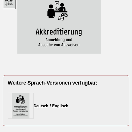
Weitere Sprach-Versionen verfügbar:
Deutsch / Englisch