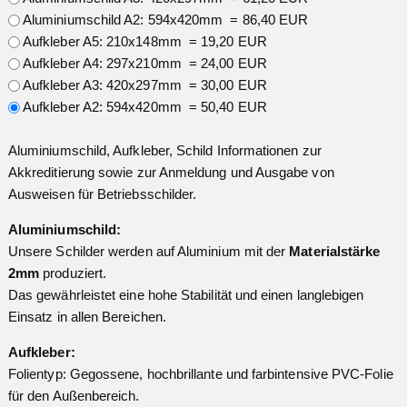
Aluminiumschild A2: 594x420mm = 86,40 EUR
Aufkleber A5: 210x148mm = 19,20 EUR
Aufkleber A4: 297x210mm = 24,00 EUR
Aufkleber A3: 420x297mm = 30,00 EUR
Aufkleber A2: 594x420mm = 50,40 EUR
Aluminiumschild, Aufkleber, Schild Informationen zur
Akkreditierung sowie zur Anmeldung und Ausgabe von
Ausweisen für Betriebsschilder.
Aluminiumschild:
Unsere Schilder werden auf Aluminium mit der
Materialstärke
2mm
produziert.
Das gewährleistet eine hohe Stabilität und einen langlebigen
Einsatz in allen Bereichen.
Aufkleber:
Folientyp: Gegossene, hochbrillante und farbintensive PVC-Folie
für den Außenbereich.