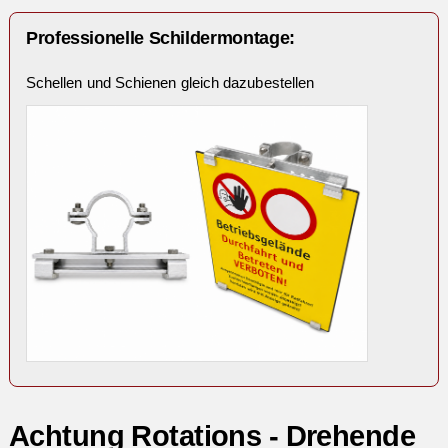
Professionelle Schildermontage:
Schellen und Schienen gleich dazubestellen
Achtung Rotations - Drehende