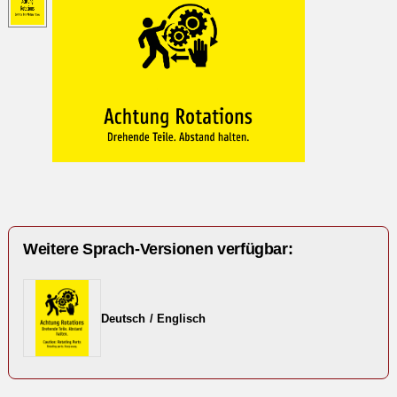
Weitere Sprach-Versionen verfügbar:
Deutsch / Englisch