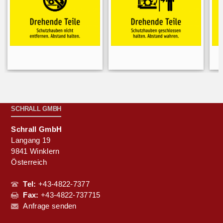
SCHRALL GMBH
Schrall GmbH
Langang 19
9841 Winklern
Österreich
Tel:
+43-4822-7377
Fax:
+43-4822-737715
Anfrage senden