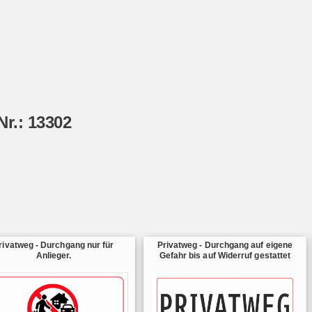
Nr.: 13302
rivatweg - Durchgang nur für
Privatweg - Durchgang auf eigene
Anlieger.
Gefahr bis auf Widerruf gestattet