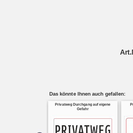
Art.
Das könnte Ihnen auch gefallen:
Privatweg Durchgang auf eigene
P
Gefahr