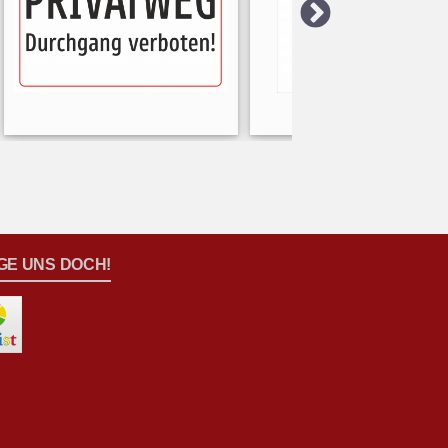
GE UNS DOCH!