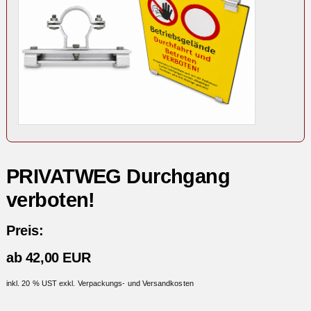
PRIVATWEG Durchgang
verboten!
Preis:
ab 42,00 EUR
inkl. 20 % UST exkl. Verpackungs- und Versandkosten