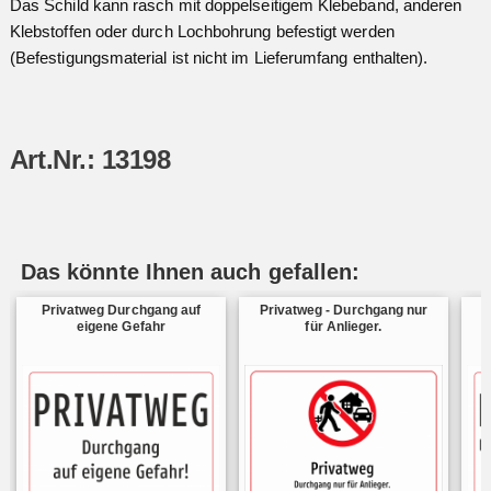
Das Schild kann rasch mit doppelseitigem Klebeband, anderen
Klebstoffen oder durch Lochbohrung befestigt werden
(Befestigungsmaterial ist nicht im Lieferumfang enthalten).
Art.Nr.: 13198
Das könnte Ihnen auch gefallen:
Privatweg Durchgang auf
Privatweg - Durchgang nur
P
eigene Gefahr
für Anlieger.