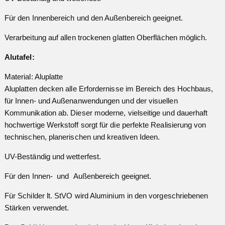
Für den Innenbereich und den Außenbereich geeignet.
Verarbeitung auf allen trockenen glatten Oberflächen möglich.
Alutafel:
Material: Aluplatte
Aluplatten decken alle Erfordernisse im Bereich des Hochbaus,
für Innen- und Außenanwendungen und der visuellen
Kommunikation ab. Dieser moderne, vielseitige und dauerhaft
hochwertige Werkstoff sorgt für die perfekte Realisierung von
technischen, planerischen und kreativen Ideen.
UV-Beständig und wetterfest.
Für den Innen- und Außenbereich geeignet.
Für Schilder lt. StVO wird Aluminium in den vorgeschriebenen
Stärken verwendet.