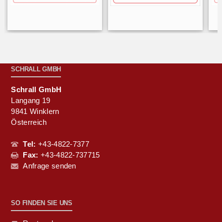
SCHRALL GMBH
Schrall GmbH
Langang 19
9841 Winklern
Österreich
Tel:
+43-4822-7377
Fax:
+43-4822-737715
Anfrage senden
SO FINDEN SIE UNS