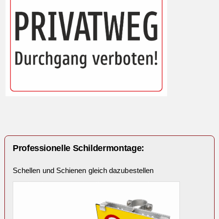
Professionelle Schildermontage:
Schellen und Schienen gleich dazubestellen