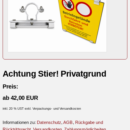
Achtung Stier! Privatgrund
Preis:
ab 42,00 EUR
inkl. 20 % UST exkl. Verpackungs- und Versandkosten
Informationen zu:
Datenschutz
,
AGB
,
Rückgabe und
Rücktrittsrecht
,
Versandkosten
,
Zahlungsmöglicheiten
.