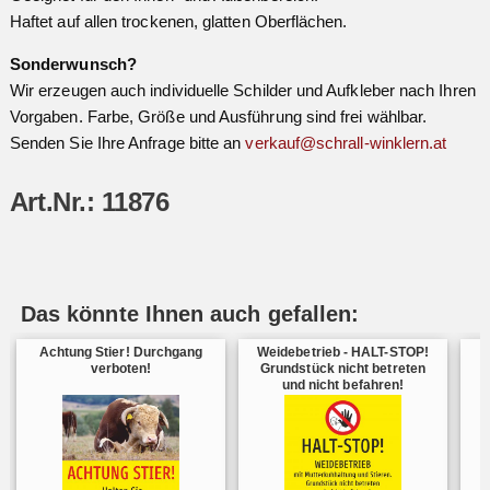
Haftet auf allen trockenen, glatten Oberflächen.
Sonderwunsch?
Wir erzeugen auch individuelle Schilder und Aufkleber nach Ihren
Vorgaben. Farbe, Größe und Ausführung sind frei wählbar.
Senden Sie Ihre Anfrage bitte an
verkauf@schrall-winklern.at
Art.Nr.: 11876
Das könnte Ihnen auch gefallen:
Achtung Stier! Durchgang
Weidebetrieb - HALT-STOP!
verboten!
Grundstück nicht betreten
und nicht befahren!