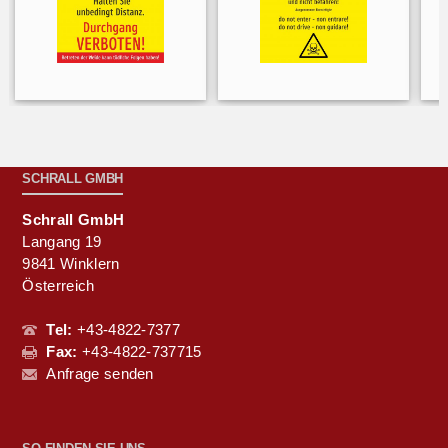
SCHRALL GMBH
Schrall GmbH
Langang 19
9841 Winklern
Österreich
Tel:
+43-4822-7377
Fax:
+43-4822-737715
Anfrage senden