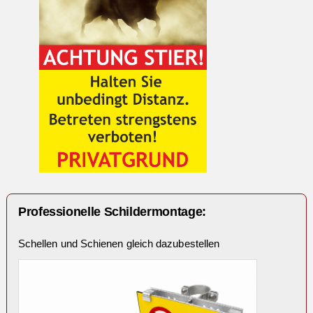
Professionelle Schildermontage:
Schellen und Schienen gleich dazubestellen