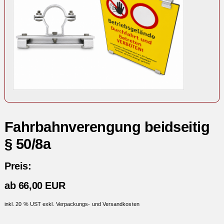
Fahrbahnverengung beidseitig
§ 50/8a
Preis:
ab 66,00 EUR
inkl. 20 % UST exkl. Verpackungs- und Versandkosten