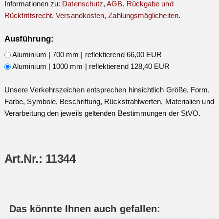
Informationen zu:
Datenschutz
,
AGB
,
Rückgabe und
Rücktrittsrecht
,
Versandkosten
,
Zahlungsmöglicheiten
.
Ausführung:
Aluminium | 700 mm | reflektierend 66,00 EUR
Aluminium | 1000 mm | reflektierend 128,40 EUR
Unsere Verkehrszeichen entsprechen hinsichtlich Größe, Form,
Farbe, Symbole, Beschriftung, Rückstrahlwerten, Materialien und
Verarbeitung den jeweils geltenden Bestimmungen der StVO.
Art.Nr.: 11344
Das könnte Ihnen auch gefallen: