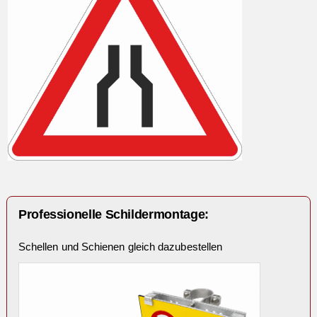
Professionelle Schildermontage:
Schellen und Schienen gleich dazubestellen