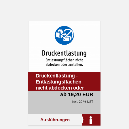
Druckentlastung -
Entlastungsflächen
nicht abdecken oder
zustellen.
ab 19,20 EUR
inkl. 20 % UST
Ausführungen