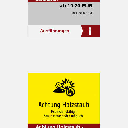
ab 19,20 EUR
inkl. 20 % UST
Ausführungen
Achtung Holzstaub -