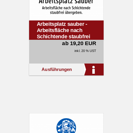
Arbeitsplatz sauber -
Arbeitsfläche nach
Schichtende staubfrei
übergeben.
ab 19,20 EUR
inkl. 20 % UST
Ausführungen