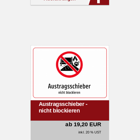
Austragsschieber -
nicht blockieren
ab 19,20 EUR
inkl. 20 % UST