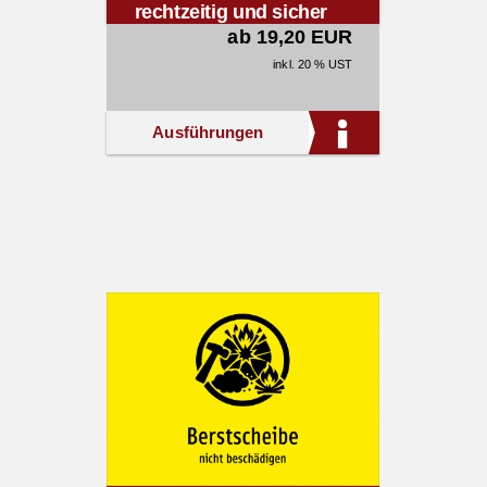
rechtzeitig und sicher
entleeren.
ab 19,20 EUR
inkl. 20 % UST
Ausführungen