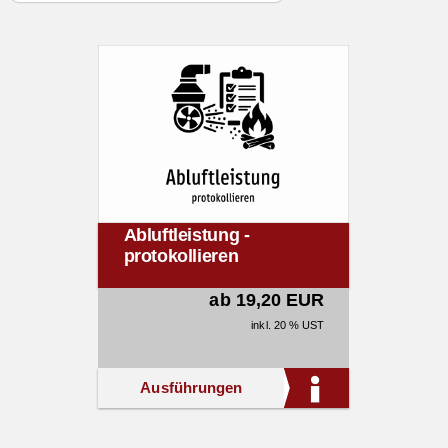
Abluftleistung -
protokollieren
ab 19,20 EUR
inkl. 20 % UST
Ausführungen