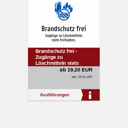
Brandschutz frei -
Zugänge zu
Löschmitteln stets
freihalten.
ab 19,20 EUR
inkl. 20 % UST
Ausführungen