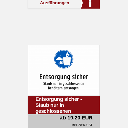
Ausführungen
Entsorgung sicher -
Staub nur in
geschlossenen
Behältern entsorgen.
ab 19,20 EUR
inkl. 20 % UST