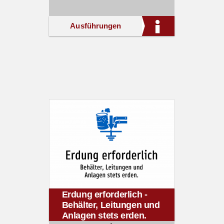
Ausführungen
Erdung erforderlich -
Behälter, Leitungen und
Anlagen stets erden.