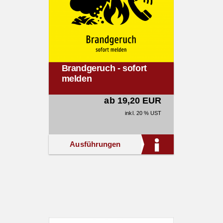
Brandgeruch - sofort
melden
ab 19,20 EUR
inkl. 20 % UST
Ausführungen