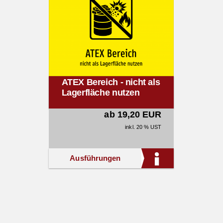
ATEX Bereich - nicht als
Lagerfläche nutzen
ab 19,20 EUR
inkl. 20 % UST
Ausführungen