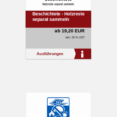
Beschichtete - Holzreste
separat sammeln
ab 19,20 EUR
inkl. 20 % UST
Ausführungen