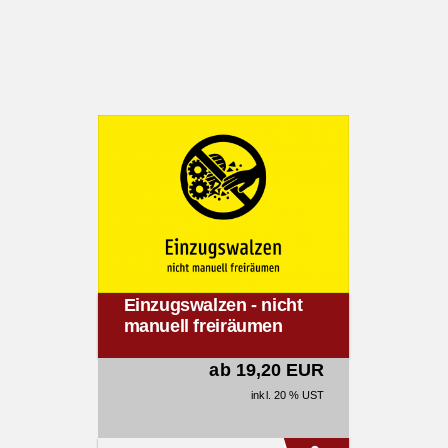
Einzugswalzen - nicht
manuell freiräumen
ab 19,20 EUR
inkl. 20 % UST