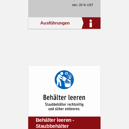
inkl. 20 % UST
Ausführungen
Behälter leeren -
Staubbehälter