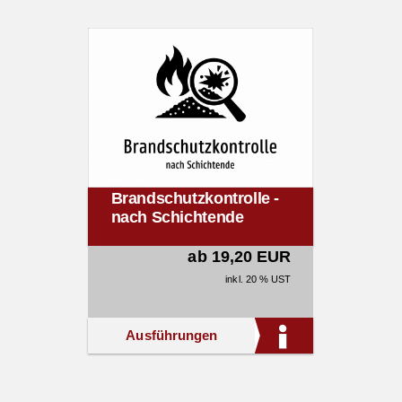
Brandschutzkontrolle -
nach Schichtende
ab 19,20 EUR
inkl. 20 % UST
Ausführungen