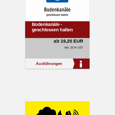
Bodenkanäle -
geschlossen halten
ab 19,20 EUR
inkl. 20 % UST
Ausführungen