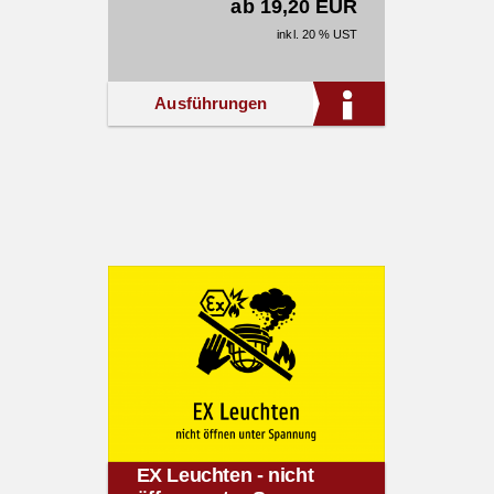
ab 19,20 EUR
inkl. 20 % UST
Ausführungen
EX Leuchten - nicht