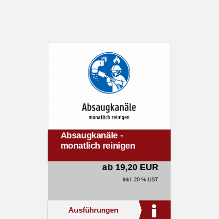
Absaugkanäle -
monatlich reinigen
ab 19,20 EUR
inkl. 20 % UST
Ausführungen