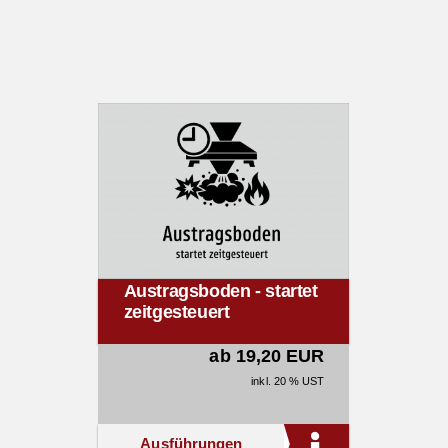
Austragsboden - startet
zeitgesteuert
ab 19,20 EUR
inkl. 20 % UST
Ausführungen