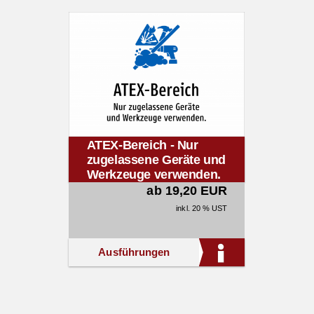
ATEX-Bereich - Nur
zugelassene Geräte und
Werkzeuge verwenden.
ab 19,20 EUR
inkl. 20 % UST
Ausführungen