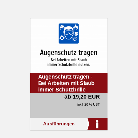
Augenschutz tragen -
Bei Arbeiten mit Staub
immer Schutzbrille
nutzen.
ab 19,20 EUR
inkl. 20 % UST
Ausführungen