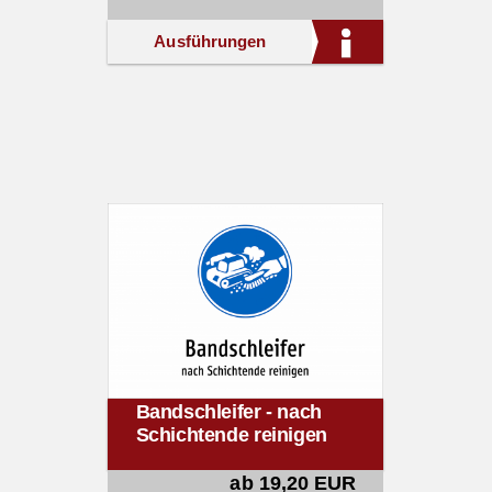
Ausführungen
Bandschleifer - nach
Schichtende reinigen
ab 19,20 EUR