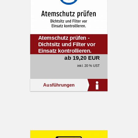
Atemschutz prüfen -
Dichtsitz und Filter vor
Einsatz kontrollieren.
ab 19,20 EUR
inkl. 20 % UST
Ausführungen