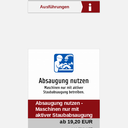
Ausführungen
Absaugung nutzen -
Maschinen nur mit
aktiver Staubabsaugung
betreiben.
ab 19,20 EUR