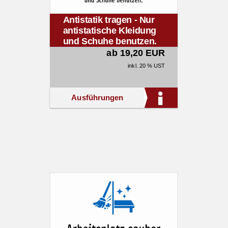
Antistatik tragen - Nur
antistatische Kleidung
und Schuhe benutzen.
ab 19,20 EUR
inkl. 20 % UST
Ausführungen