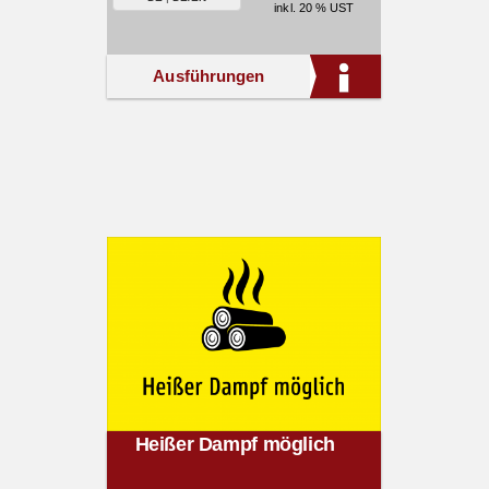
inkl. 20 % UST
Ausführungen
Heißer Dampf möglich