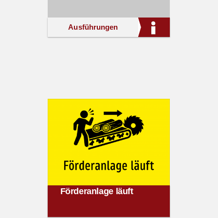
Ausführungen
Förderanlage läuft