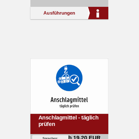
Ausführungen
Anschlagmittel - täglich
prüfen
ab 19,20 EUR
Sprachen: