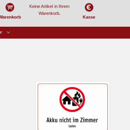
Keine Artikel in Ihrem
Warenkorb.
Warenkorb
Kasse
r