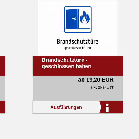
Brandschutztüre -
geschlossen halten
ab 19,20 EUR
inkl. 20 % UST
Ausführungen