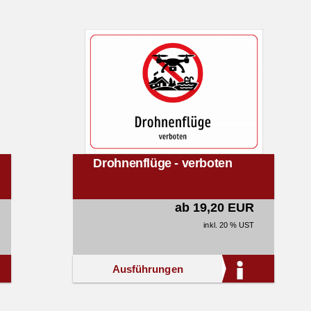
Drohnenflüge - verboten
ab 19,20 EUR
inkl. 20 % UST
Ausführungen