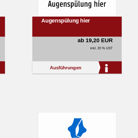
Augenspülung hier
ab 19,20 EUR
inkl. 20 % UST
Ausführungen