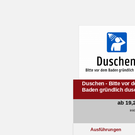
Duschen - Bitte vor 
Baden gründlich dus
ab 19,
ink
Ausführungen