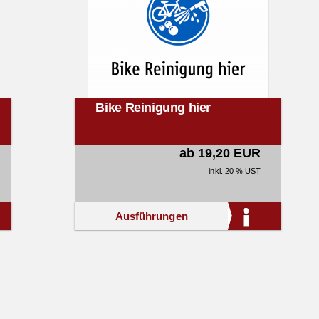
Bike Reinigung hier
ab 19,20 EUR
inkl. 20 % UST
Ausführungen