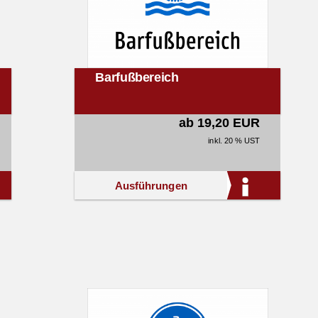
Barfußbereich
ab 19,20 EUR
inkl. 20 % UST
Ausführungen