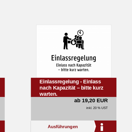
Einlassregelung - Einlass
nach Kapazität – bitte kurz
warten.
ab 19,20 EUR
inkl. 20 % UST
Ausführungen