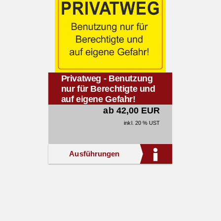
Privatweg - Benutzung
nur für Berechtigte und
auf eigene Gefahr!
(gelb)
ab 42,00 EUR
inkl. 20 % UST
Ausführungen