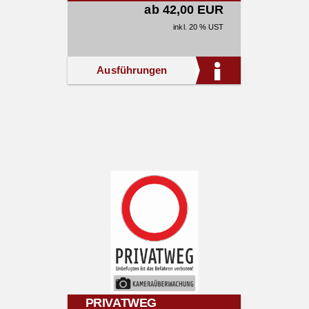
ab 42,00 EUR
inkl. 20 % UST
Ausführungen
PRIVATWEG