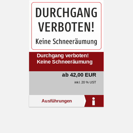
Durchgang verboten!
Keine Schneeräumung
ab 42,00 EUR
inkl. 20 % UST
Ausführungen