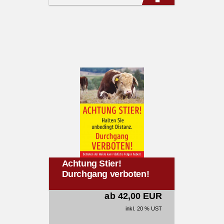
Achtung Stier!
Durchgang verboten!
ab 42,00 EUR
inkl. 20 % UST