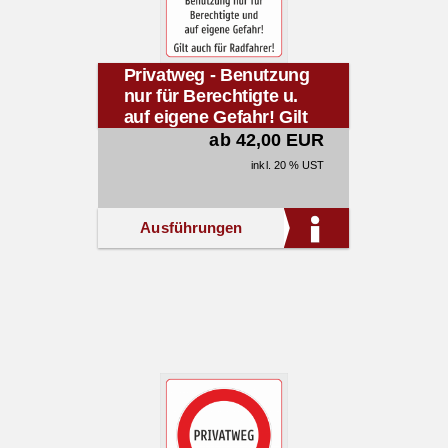
Privatweg - Benutzung
nur für Berechtigte u.
auf eigene Gefahr! Gilt
auch für Radfahrer!
ab 42,00 EUR
inkl. 20 % UST
Ausführungen