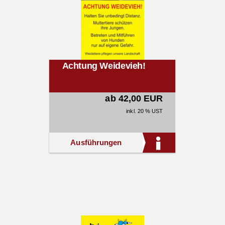
Achtung Weidevieh!
ab 42,00 EUR
inkl. 20 % UST
Ausführungen