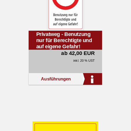
Privatweg - Benutzung
nur für Berechtigte und
auf eigene Gefahr!
ab 42,00 EUR
inkl. 20 % UST
Ausführungen