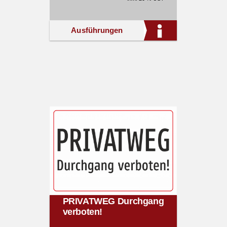
Ausführungen
PRIVATWEG Durchgang
verboten!