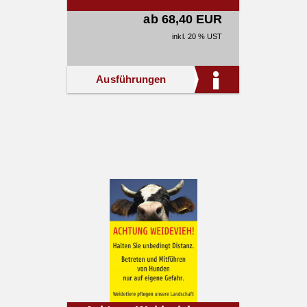
ab 68,40 EUR
inkl. 20 % UST
Ausführungen