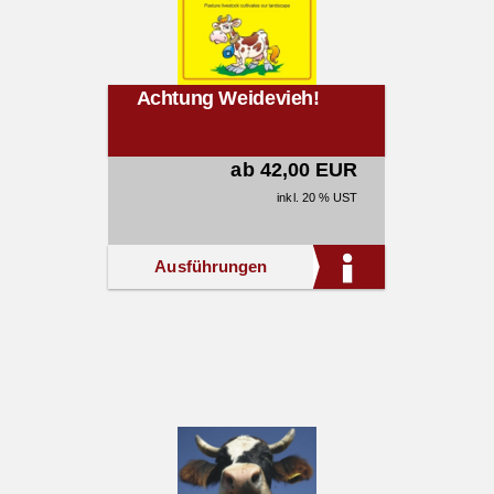
Achtung Weidevieh!
ab 42,00 EUR
inkl. 20 % UST
Ausführungen