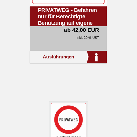
PRIVATWEG - Befahren
nur für Berechtigte
Benutzung auf eigene
Gefahr
ab 42,00 EUR
inkl. 20 % UST
Ausführungen