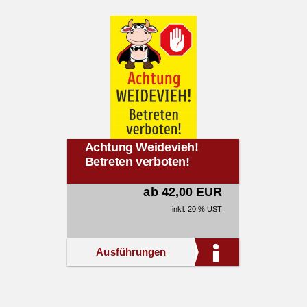
Achtung Weidevieh!
Betreten verboten!
ab 42,00 EUR
inkl. 20 % UST
Ausführungen