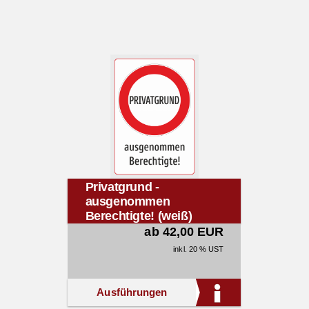
Privatgrund -
ausgenommen
Berechtigte! (weiß)
ab 42,00 EUR
inkl. 20 % UST
Ausführungen