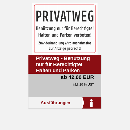
Privatweg - Benutzung
nur für Berechtigte!
Halten und Parken
verboten!
ab 42,00 EUR
inkl. 20 % UST
Ausführungen