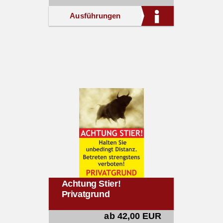
Ausführungen
Achtung Stier!
Privatgrund
ab 42,00 EUR