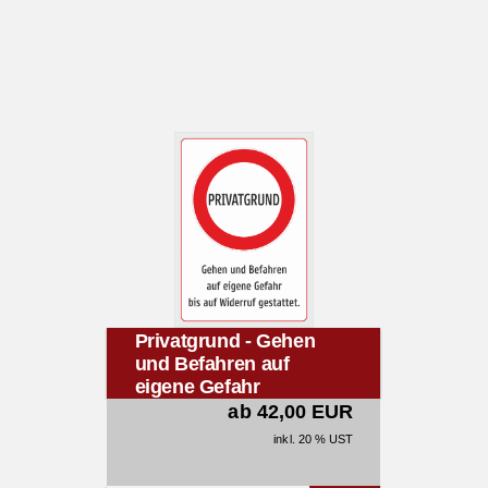
Privatgrund - Gehen
und Befahren auf
eigene Gefahr
ab 42,00 EUR
inkl. 20 % UST