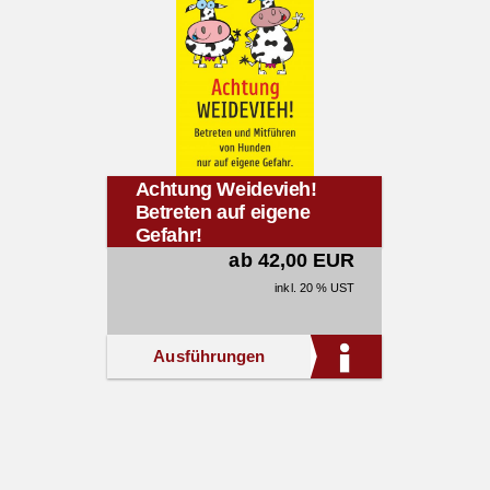
Achtung Weidevieh!
Betreten auf eigene
Gefahr!
ab 42,00 EUR
inkl. 20 % UST
Ausführungen