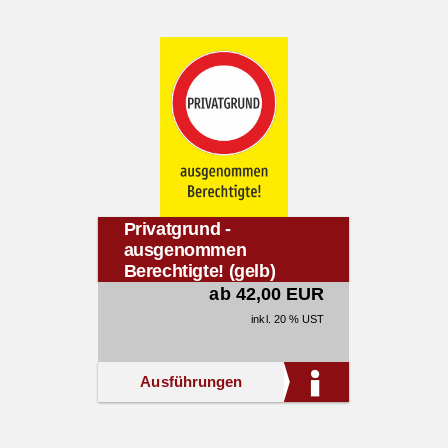
Privatgrund -
ausgenommen
Berechtigte! (gelb)
ab 42,00 EUR
inkl. 20 % UST
Ausführungen