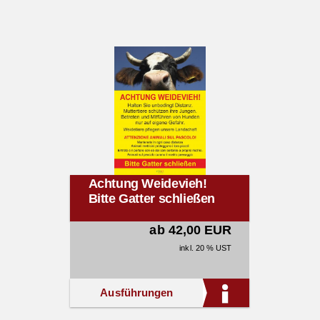
Achtung Weidevieh!
Bitte Gatter schließen
ab 42,00 EUR
inkl. 20 % UST
Ausführungen