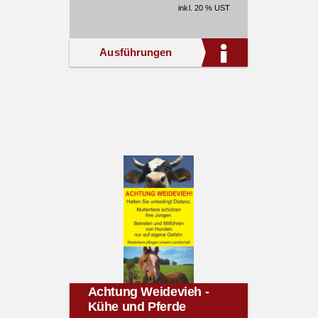
inkl. 20 % UST
Ausführungen
Achtung Weidevieh -
Kühe und Pferde