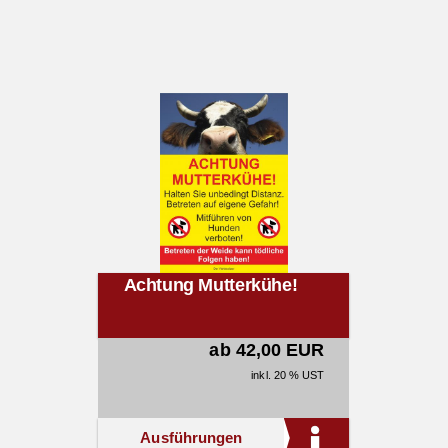
Achtung Mutterkühe!
ab 42,00 EUR
inkl. 20 % UST
Ausführungen