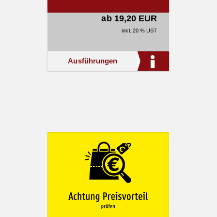
ab 19,20 EUR
inkl. 20 % UST
Ausführungen