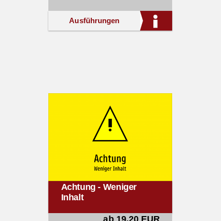
Ausführungen
Achtung - Weniger
Inhalt
ab 19,20 EUR