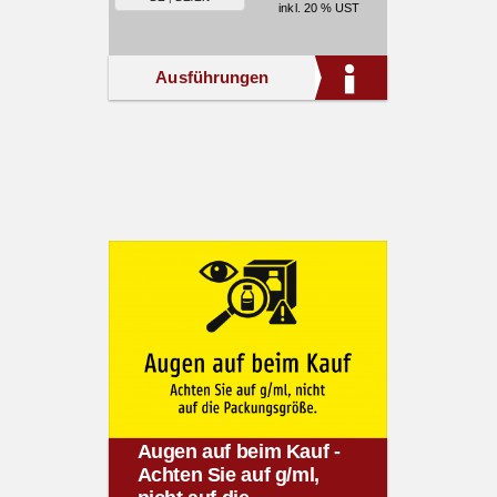
inkl. 20 % UST
Ausführungen
Augen auf beim Kauf -
Achten Sie auf g/ml,