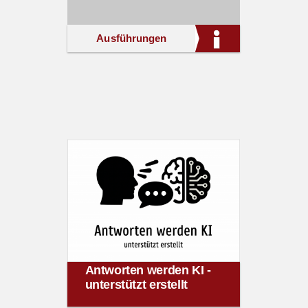
Ausführungen
Antworten werden KI -
unterstützt erstellt