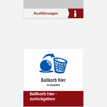
Ausführungen
Ballkorb hier -
zurückgeben