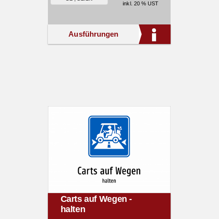
inkl. 20 % UST
Ausführungen
Carts auf Wegen -
halten