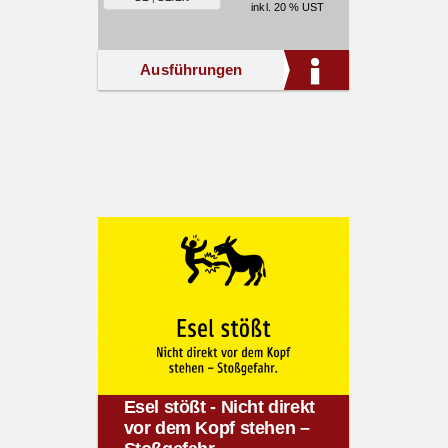
inkl. 20 % UST
Ausführungen
Esel stößt - Nicht direkt
vor dem Kopf stehen –