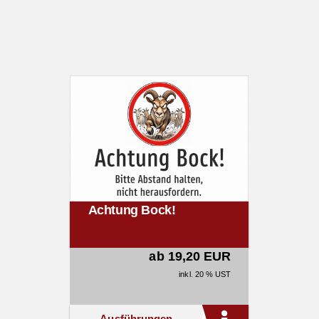
Achtung Bock!
ab 19,20 EUR
inkl. 20 % UST
Ausführungen