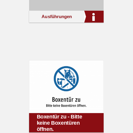
Ausführungen
Boxentür zu - Bitte
keine Boxentüren
öffnen.