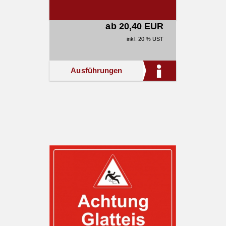
ab 20,40 EUR
inkl. 20 % UST
Ausführungen