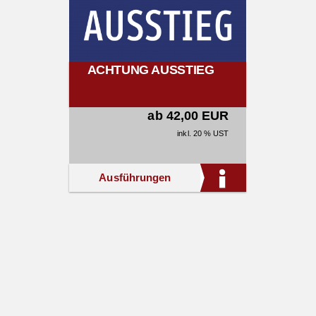
ACHTUNG AUSSTIEG
ab 42,00 EUR
inkl. 20 % UST
Ausführungen