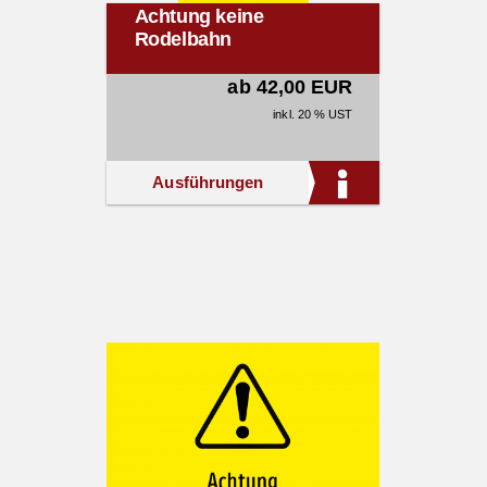
Achtung keine
Rodelbahn
ab 42,00 EUR
inkl. 20 % UST
Ausführungen