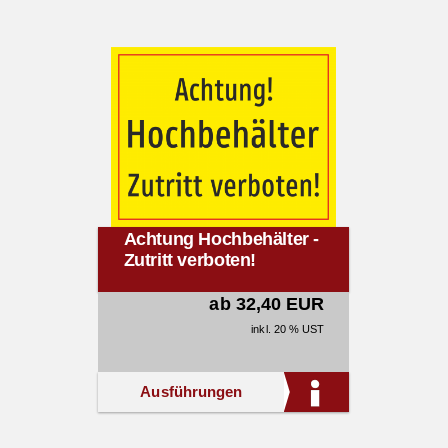
Achtung Hochbehälter -
Zutritt verboten!
ab 32,40 EUR
inkl. 20 % UST
Ausführungen