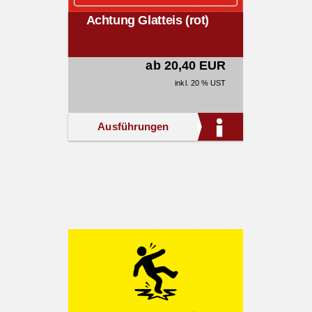
Achtung Glatteis (rot)
ab 20,40 EUR
inkl. 20 % UST
Ausführungen