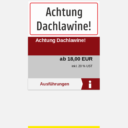
Achtung Dachlawine!
ab 18,00 EUR
inkl. 20 % UST
Ausführungen