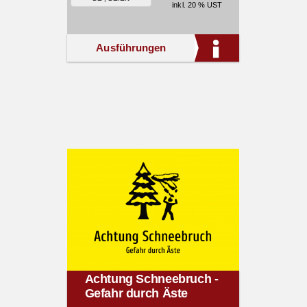
inkl. 20 % UST
Ausführungen
Achtung Schneebruch -
Gefahr durch Äste