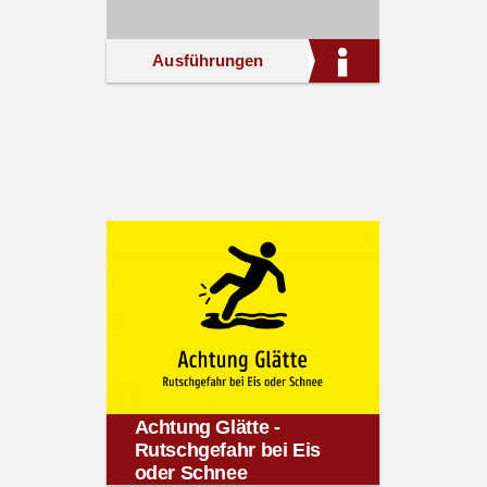
Ausführungen
Achtung Glätte -
Rutschgefahr bei Eis
oder Schnee