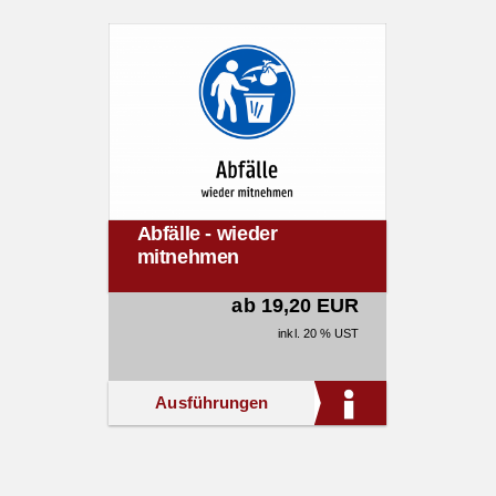
Abfälle - wieder
mitnehmen
ab 19,20 EUR
inkl. 20 % UST
Ausführungen