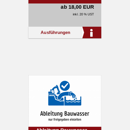
ab 18,00 EUR
inkl. 20 % UST
Ausführungen