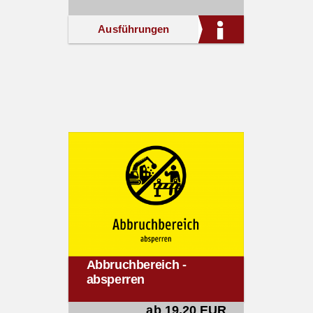
Ausführungen
Abbruchbereich -
absperren
ab 19,20 EUR