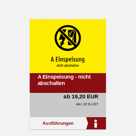
A Einspeisung - nicht
abschalten
ab 19,20 EUR
inkl. 20 % UST
Ausführungen