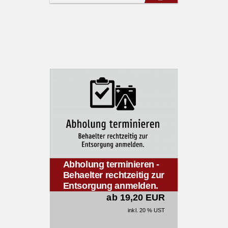
Abholung terminieren -
Behaelter rechtzeitig zur
Entsorgung anmelden.
ab 19,20 EUR
inkl. 20 % UST