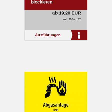
blockieren
ab 19,20 EUR
inkl. 20 % UST
Ausführungen