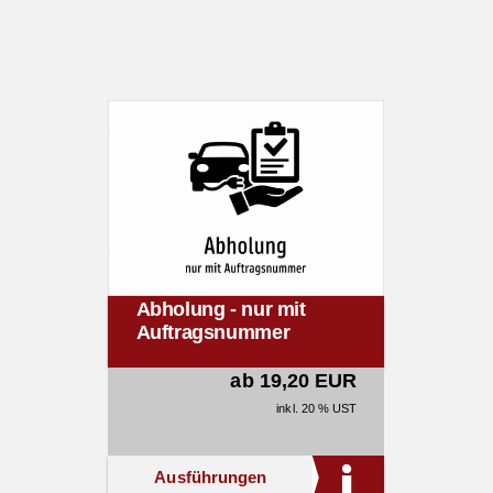
Abholung - nur mit
Auftragsnummer
ab 19,20 EUR
inkl. 20 % UST
Ausführungen