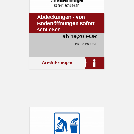
Abdeckungen - von
Bodenöffnungen sofort
schließen
ab 19,20 EUR
inkl. 20 % UST
Ausführungen