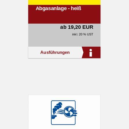
Abgasanlage - heiß
ab 19,20 EUR
inkl. 20 % UST
Ausführungen