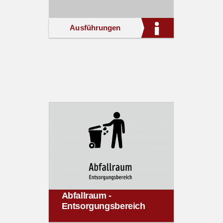
Ausführungen
Abfallraum -
Entsorgungsbereich