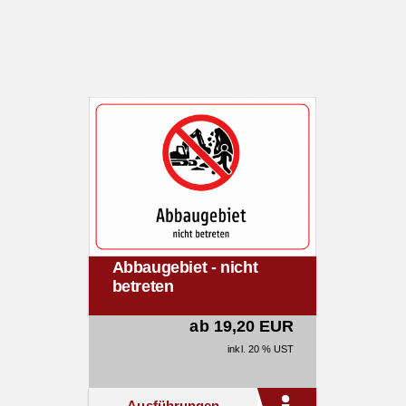
Abbaugebiet - nicht
betreten
ab 19,20 EUR
inkl. 20 % UST
Ausführungen