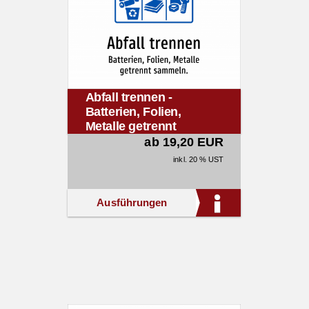
Abfall trennen -
Batterien, Folien,
Metalle getrennt
sammeln.
ab 19,20 EUR
inkl. 20 % UST
Ausführungen