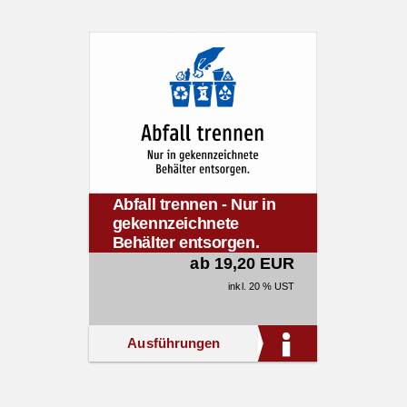
Abfall trennen - Nur in
gekennzeichnete
Behälter entsorgen.
ab 19,20 EUR
inkl. 20 % UST
Ausführungen