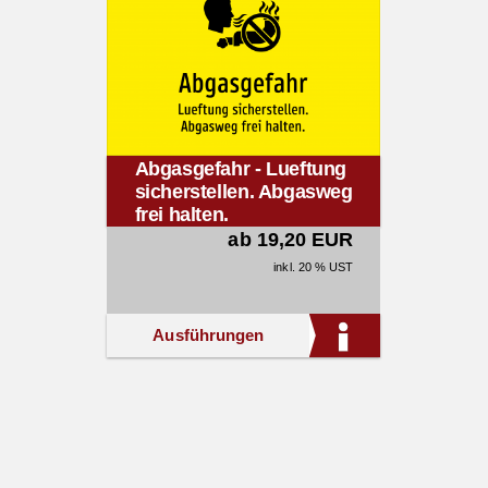
Abgasgefahr - Lueftung
sicherstellen. Abgasweg
frei halten.
ab 19,20 EUR
inkl. 20 % UST
Ausführungen