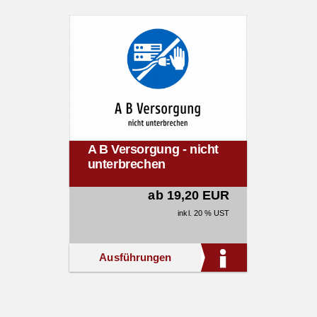
A B Versorgung - nicht
unterbrechen
ab 19,20 EUR
inkl. 20 % UST
Ausführungen