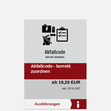
Abfallcode - korrekt
zuordnen
ab 19,20 EUR
inkl. 20 % UST
Ausführungen