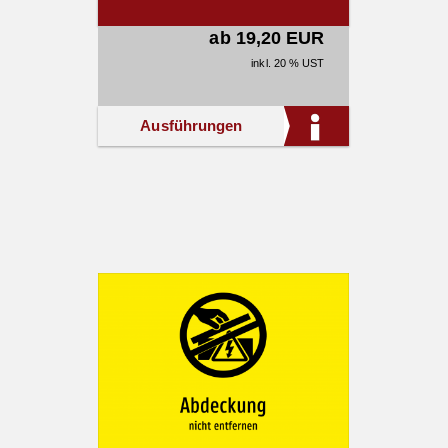
ab 19,20 EUR
inkl. 20 % UST
Ausführungen