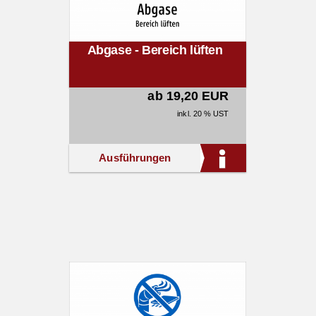
Abgase - Bereich lüften
ab 19,20 EUR
inkl. 20 % UST
Ausführungen