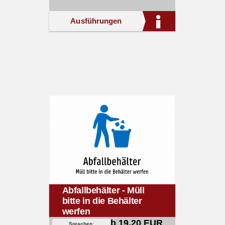
Ausführungen
Abfallbehälter - Müll
bitte in die Behälter
werfen
ab 19,20 EUR
Sprachen: