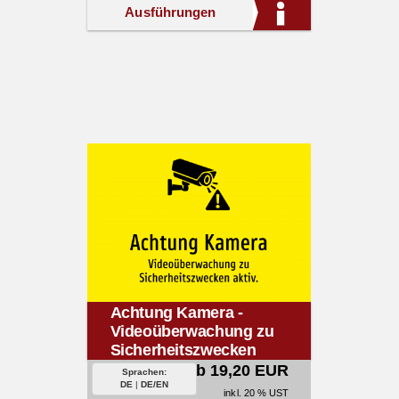
Ausführungen
Achtung Kamera -
Videoüberwachung zu
Sicherheitszwecken
aktiv.
ab 19,20 EUR
Sprachen:
DE
|
DE/EN
inkl. 20 % UST