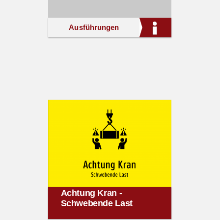
Ausführungen
Achtung Kran -
Schwebende Last