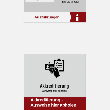
inkl. 20 % UST
Ausführungen
Akkreditierung -
Ausweise hier abholen