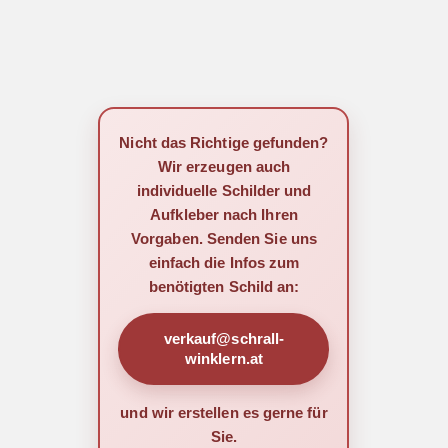
Nicht das Richtige gefunden?
Wir erzeugen auch
individuelle Schilder und
Aufkleber nach Ihren
Vorgaben. Senden Sie uns
einfach die Infos zum
benötigten Schild an:
verkauf@schrall-
winklern.at
und wir erstellen es gerne für
Sie.