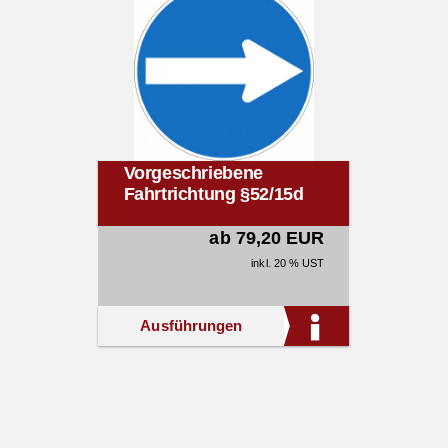
Vorgeschriebene
Fahrtrichtung §52/15d
ab 79,20 EUR
inkl. 20 % UST
Ausführungen