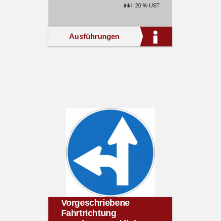
inkl. 20 % UST
Ausführungen
Vorgeschriebene
Fahrtrichtung