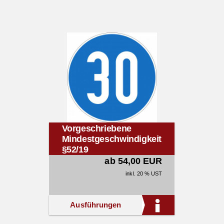
Vorgeschriebene
Mindestgeschwindigkeit
§52/19
ab 54,00 EUR
inkl. 20 % UST
Ausführungen