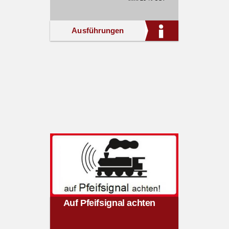
Ausführungen
Auf Pfeifsignal achten