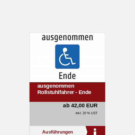
ausgenommen
Rollstuhlfahrer - Ende
ab 42,00 EUR
inkl. 20 % UST
Ausführungen