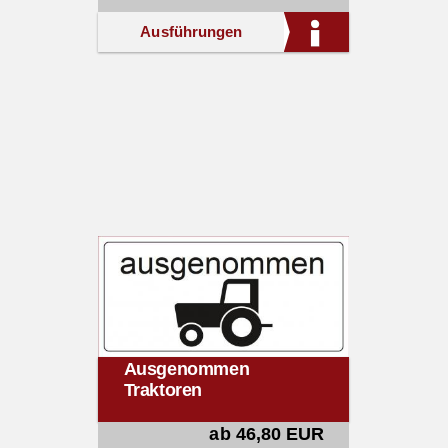
Ausführungen
Ausgenommen
Traktoren
ab 46,80 EUR