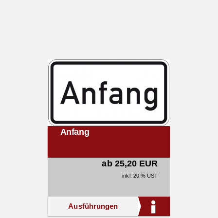
Anfang
ab 25,20 EUR
inkl. 20 % UST
Ausführungen