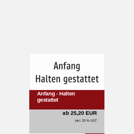
Anfang - Halten
gestattet
ab 25,20 EUR
inkl. 20 % UST