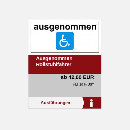
Ausgenommen
Rollstuhlfahrer
ab 42,00 EUR
inkl. 20 % UST
Ausführungen