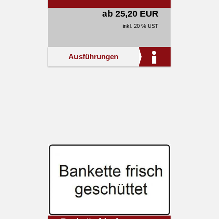
ab 25,20 EUR
inkl. 20 % UST
Ausführungen