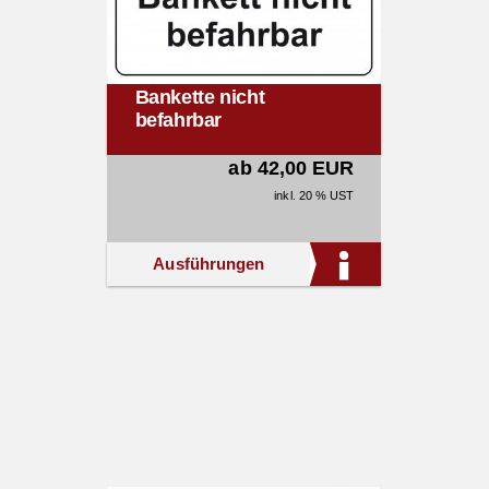
Bankette nicht
befahrbar
ab 42,00 EUR
inkl. 20 % UST
Ausführungen