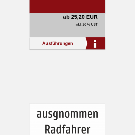
ab 25,20 EUR
inkl. 20 % UST
Ausführungen