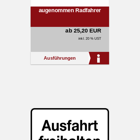
augenommen Radfahrer
ab 25,20 EUR
inkl. 20 % UST
Ausführungen