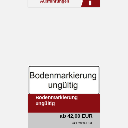
Ausführungen
Bodenmarkierung
ungültig
ab 42,00 EUR
inkl. 20 % UST