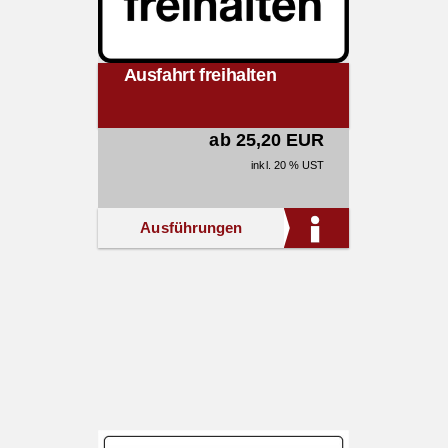
Ausfahrt freihalten
ab 25,20 EUR
inkl. 20 % UST
Ausführungen