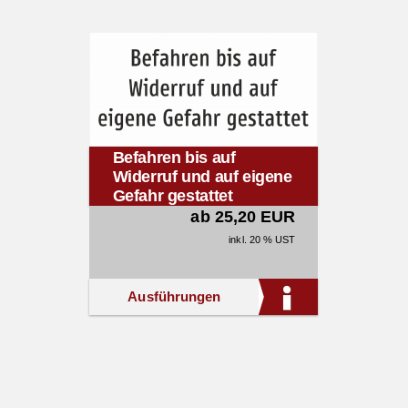
Befahren bis auf
Widerruf und auf eigene
Gefahr gestattet
ab 25,20 EUR
inkl. 20 % UST
Ausführungen