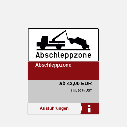
Abschleppzone
ab 42,00 EUR
inkl. 20 % UST
Ausführungen