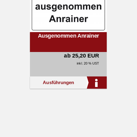
Ausgenommen Anrainer
ab 25,20 EUR
inkl. 20 % UST
Ausführungen