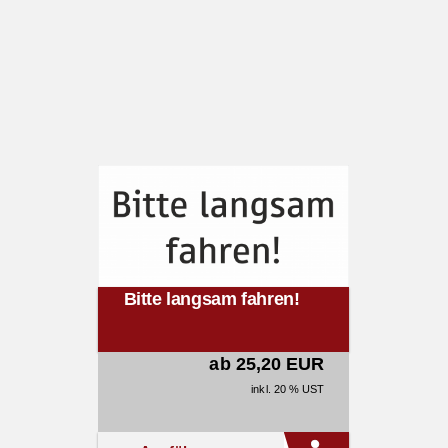
Bitte langsam fahren!
ab 25,20 EUR
inkl. 20 % UST