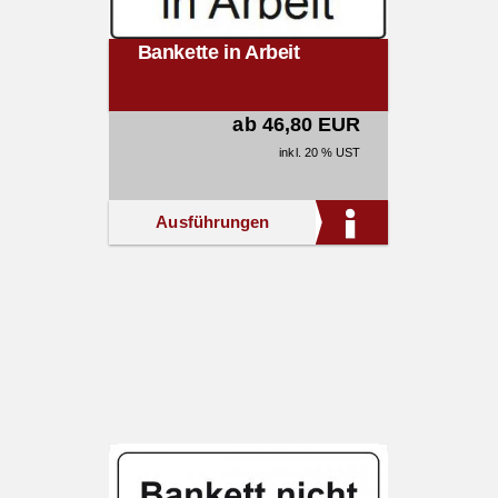
Bankette in Arbeit
ab 46,80 EUR
inkl. 20 % UST
Ausführungen