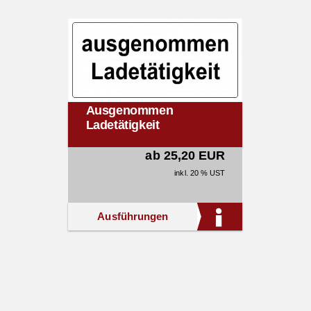
Ausgenommen
Ladetätigkeit
ab 25,20 EUR
inkl. 20 % UST
Ausführungen