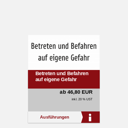
Betreten und Befahren
auf eigene Gefahr
ab 46,80 EUR
inkl. 20 % UST
Ausführungen