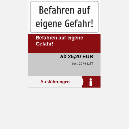
Befahren auf eigene
Gefahr!
ab 25,20 EUR
inkl. 20 % UST
Ausführungen