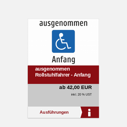
ausgenommen
Rollstuhlfahrer - Anfang
ab 42,00 EUR
inkl. 20 % UST
Ausführungen