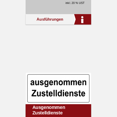
inkl. 20 % UST
Ausführungen
Ausgenommen
Zustelldienste