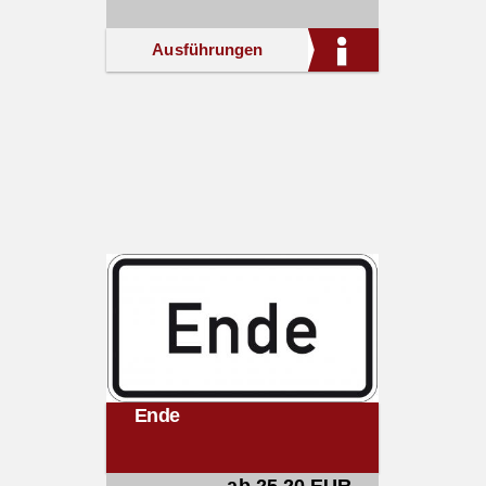
Ausführungen
Ende