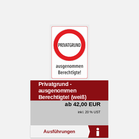
Privatgrund -
ausgenommen
Berechtigte! (weiß)
ab 42,00 EUR
inkl. 20 % UST
Ausführungen