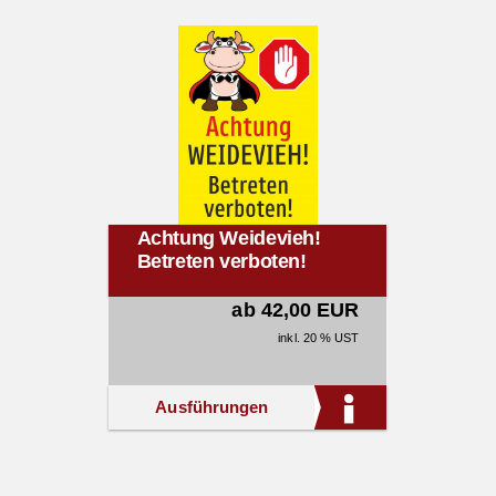
Achtung Weidevieh!
Betreten verboten!
ab 42,00 EUR
inkl. 20 % UST
Ausführungen