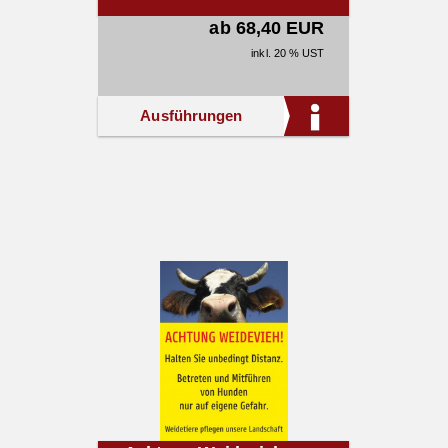
ab 68,40 EUR
inkl. 20 % UST
Ausführungen