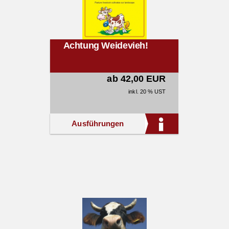
Achtung Weidevieh!
ab 42,00 EUR
inkl. 20 % UST
Ausführungen