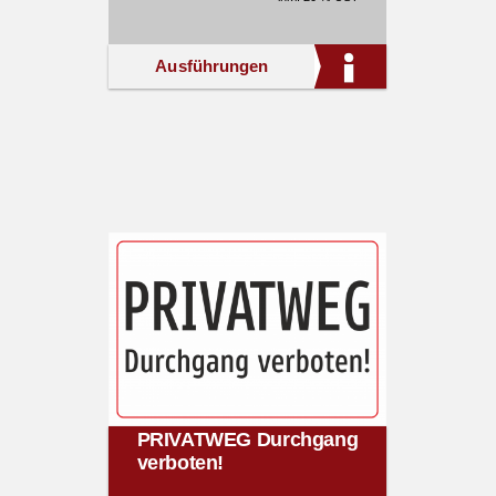
Ausführungen
PRIVATWEG Durchgang
verboten!