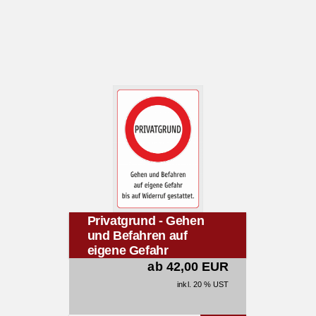
Privatgrund - Gehen
und Befahren auf
eigene Gefahr
ab 42,00 EUR
inkl. 20 % UST