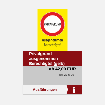
Privatgrund -
ausgenommen
Berechtigte! (gelb)
ab 42,00 EUR
inkl. 20 % UST
Ausführungen