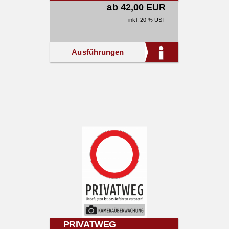
ab 42,00 EUR
inkl. 20 % UST
Ausführungen
PRIVATWEG