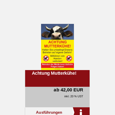
Achtung Mutterkühe!
ab 42,00 EUR
inkl. 20 % UST
Ausführungen