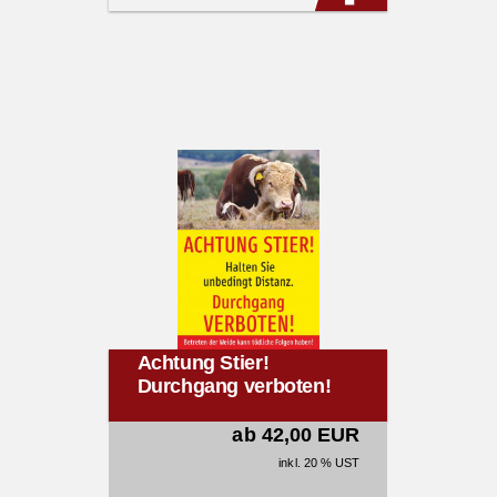
Achtung Stier!
Durchgang verboten!
ab 42,00 EUR
inkl. 20 % UST