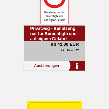
Privatweg - Benutzung
nur für Berechtigte und
auf eigene Gefahr!
ab 42,00 EUR
inkl. 20 % UST
Ausführungen