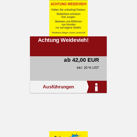
Achtung Weidevieh!
ab 42,00 EUR
inkl. 20 % UST
Ausführungen