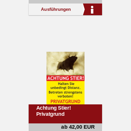
Ausführungen
Achtung Stier!
Privatgrund
ab 42,00 EUR