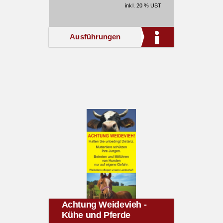
inkl. 20 % UST
Ausführungen
Achtung Weidevieh -
Kühe und Pferde