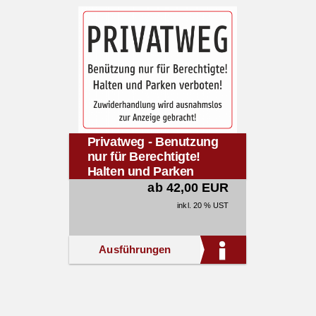
Privatweg - Benutzung
nur für Berechtigte!
Halten und Parken
verboten!
ab 42,00 EUR
inkl. 20 % UST
Ausführungen