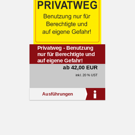
Privatweg - Benutzung
nur für Berechtigte und
auf eigene Gefahr!
(gelb)
ab 42,00 EUR
inkl. 20 % UST
Ausführungen