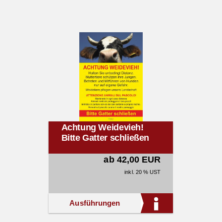
Achtung Weidevieh!
Bitte Gatter schließen
ab 42,00 EUR
inkl. 20 % UST
Ausführungen