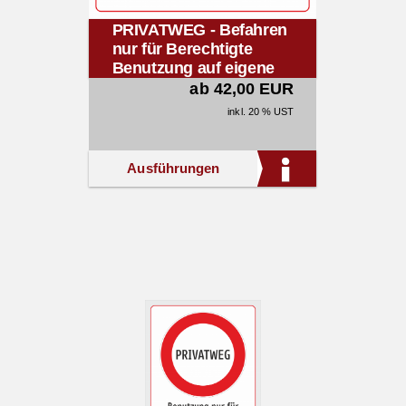
PRIVATWEG - Befahren
nur für Berechtigte
Benutzung auf eigene
Gefahr
ab 42,00 EUR
inkl. 20 % UST
Ausführungen