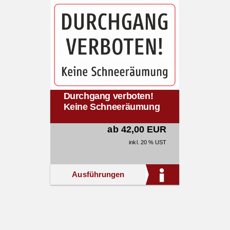
Durchgang verboten!
Keine Schneeräumung
ab 42,00 EUR
inkl. 20 % UST
Ausführungen