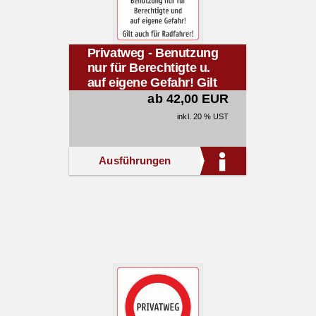
Privatweg - Benutzung
nur für Berechtigte u.
auf eigene Gefahr! Gilt
auch für Radfahrer!
ab 42,00 EUR
inkl. 20 % UST
Ausführungen