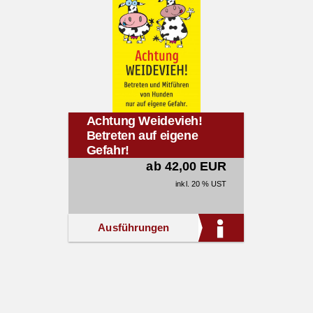
Achtung Weidevieh!
Betreten auf eigene
Gefahr!
ab 42,00 EUR
inkl. 20 % UST
Ausführungen