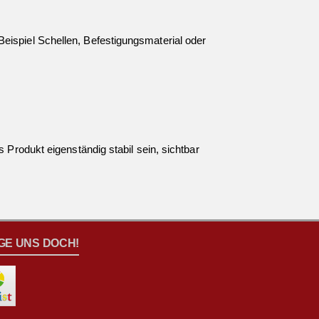
eispiel Schellen, Befestigungsmaterial oder
 Produkt eigenständig stabil sein, sichtbar
GE UNS DOCH!