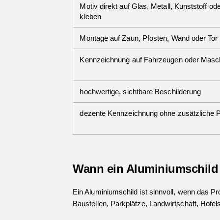
Motiv direkt auf Glas, Metall, Kunststoff od
kleben
Montage auf Zaun, Pfosten, Wand oder Tor
Kennzeichnung auf Fahrzeugen oder Masc
hochwertige, sichtbare Beschilderung
dezente Kennzeichnung ohne zusätzliche P
Wann ein Aluminiumschild s
Ein Aluminiumschild ist sinnvoll, wenn das Pro
Baustellen, Parkplätze, Landwirtschaft, Hote