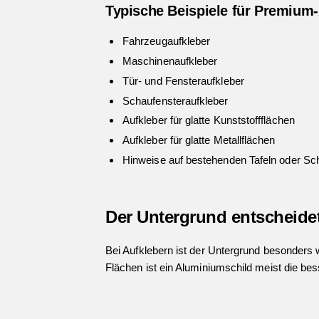
Typische Beispiele für Premium
Fahrzeugaufkleber
Maschinenaufkleber
Tür- und Fensteraufkleber
Schaufensteraufkleber
Aufkleber für glatte Kunststoffflächen
Aufkleber für glatte Metallflächen
Hinweise auf bestehenden Tafeln oder Sch
Der Untergrund entscheidet
Bei Aufklebern ist der Untergrund besonders wi
Flächen ist ein Aluminiumschild meist die be