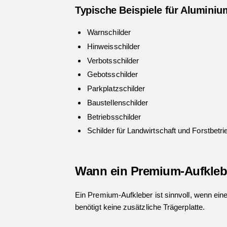
Typische Beispiele für Aluminiu
Warnschilder
Hinweisschilder
Verbotsschilder
Gebotsschilder
Parkplatzschilder
Baustellenschilder
Betriebsschilder
Schilder für Landwirtschaft und Forstbetri
Wann ein Premium-Aufkleber
Ein Premium-Aufkleber ist sinnvoll, wenn eine
benötigt keine zusätzliche Trägerplatte.