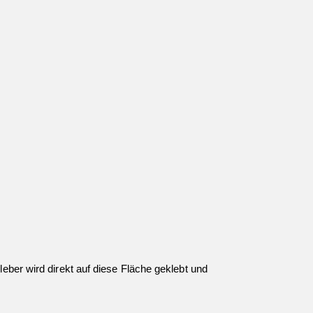
leber wird direkt auf diese Fläche geklebt und