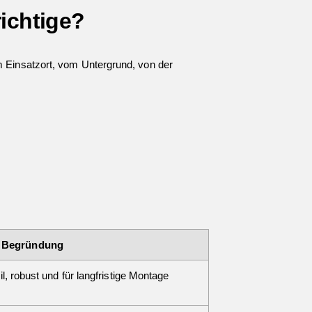
richtige?
m Einsatzort, vom Untergrund, von der
Begründung
, robust und für langfristige Montage