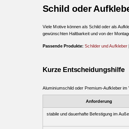
Schild oder Aufklebe
Viele Motive können als Schild oder als Auf
gewünschten Haltbarkeit und von der Montag
Passende Produkte:
Schilder und Aufkleber
Kurze Entscheidungshilfe
Aluminiumschild oder Premium-Aufkleber im 
Anforderung
stabile und dauerhafte Befestigung im Auß