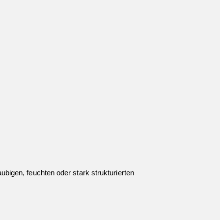
aubigen, feuchten oder stark strukturierten